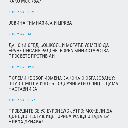
КАКО МОСКВА?
8. 08. 2026. | 21:50
ЈОВИНА ГИМНАЗИЈА И ЦРКВА
8. 08. 2026. | 14:05
ДАНСКИ СРЕДЊОШКОЛЦИ МОРАЋЕ УСМЕНО ДА
БРАНЕ ПИСАНЕ РАДОВЕ: БОРБА МИНИСТАРСТВА
ПРОСВЕТЕ ПРОТИВ АИ
8. 08. 2026. | 12:10
ПОЛЕМИКЕ ЗБОГ ИЗМЕНА ЗАКОНА О ОБРАЗОВАЊУ:
ШТА СЕ МЕЊА И КО ЋЕ ОДЛУЧИВАТИ О ЛИЦЕНЦАМА
НАСТАВНИКА
7. 08. 2026. | 21:25
ПРОБУДИТЕ СЕ УЗ ЕУРОНЕWС ЈУТРО: МОЖЕ ЛИ ДА
ДОЂЕ ДО НЕСТАШИЦЕ ГОРИВА УСЛЕД ОПАДАЊА
НИВОА ДУНАВА?