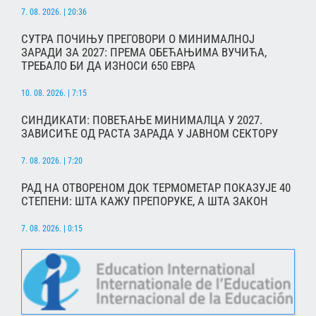
7. 08. 2026. | 20:36
СУТРА ПОЧИЊУ ПРЕГОВОРИ О МИНИМАЛНОЈ
ЗАРАДИ ЗА 2027: ПРЕМА ОБЕЋАЊИМА ВУЧИЋА,
ТРЕБАЛО БИ ДА ИЗНОСИ 650 ЕВРА
10. 08. 2026. | 7:15
СИНДИКАТИ: ПОВЕЋАЊЕ МИНИМАЛЦА У 2027.
ЗАВИСИЋЕ ОД РАСТА ЗАРАДА У ЈАВНОМ СЕКТОРУ
7. 08. 2026. | 7:20
РАД НА ОТВОРЕНОМ ДОК ТЕРМОМЕТАР ПОКАЗУЈЕ 40
СТЕПЕНИ: ШТА КАЖУ ПРЕПОРУКЕ, А ШТА ЗАКОН
7. 08. 2026. | 0:15