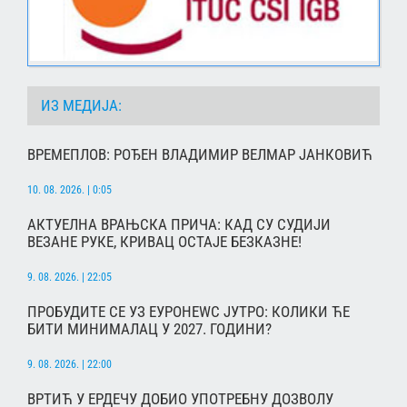
ИЗ МЕДИЈА:
ВРЕМЕПЛОВ: РОЂЕН ВЛАДИМИР ВЕЛМАР ЈАНКОВИЋ
10. 08. 2026. | 0:05
АКТУЕЛНА ВРАЊСКА ПРИЧА: КАД СУ СУДИЈИ
ВЕЗАНЕ РУКЕ, КРИВАЦ ОСТАЈЕ БЕЗКАЗНЕ!
9. 08. 2026. | 22:05
ПРОБУДИТЕ СЕ УЗ ЕУРОНЕWС ЈУТРО: КОЛИКИ ЋЕ
БИТИ МИНИМАЛАЦ У 2027. ГОДИНИ?
9. 08. 2026. | 22:00
ВРТИЋ У ЕРДЕЧУ ДОБИО УПОТРЕБНУ ДОЗВОЛУ