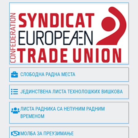
СЛОБОДНА РАДНА МЕСТА
ЈЕДИНСТВЕНА ЛИСТА ТЕХНОЛОШКИХ ВИШКОВА
ЛИСТА РАДНИКА СА НЕПУНИМ РАДНИМ
ВРЕМЕНОМ
МОЛБА ЗА ПРЕУЗИМАЊЕ