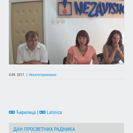
4.09. 2017.
|
Некатегоризовано
Ћирилица
|
Latinica
ДАН ПРОСВЕТНИХ РАДНИКА