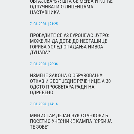
ОБРАЗОВАЊУ: ШТА СЕ МЕЊА И КО ЋЕ
ОДЛУЧИВАТИ О ЛИЦЕНЦАМА
НАСТАВНИКА
7. 08. 2026. | 21:25
ПРОБУДИТЕ СЕ УЗ ЕУРОНЕWС ЈУТРО:
МОЖЕ ЛИ ДА ДОЂЕ ДО НЕСТАШИЦЕ
ГОРИВА УСЛЕД ОПАДАЊА НИВОА
ДУНАВА?
7. 08. 2026. | 20:36
ИЗМЕНЕ ЗАКОНА О ОБРАЗОВАЊУ:
ОТКАЗ И ЗБОГ ЈЕДНЕ РЕЧЕНИЦЕ, А 30
ОДСТО ПРОСВЕТАРА РАДИ НА
ОДРЕЂЕНО
7. 08. 2026. | 14:16
МИНИСТАР ДЕЈАН ВУК СТАНКОВИЋ
ПОСЕТИО УЧЕСНИКЕ КАМПА "СРБИЈА
ТЕ ЗОВЕ"