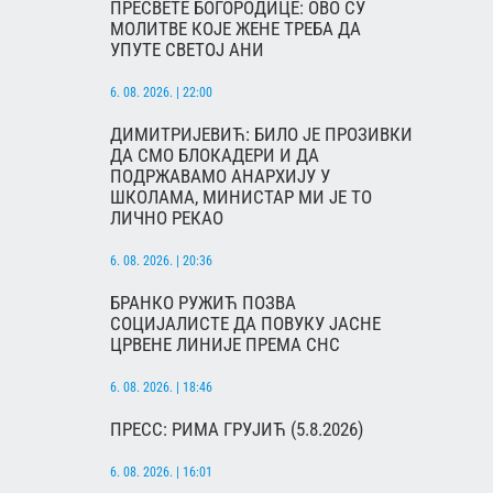
ПРЕСВЕТЕ БОГОРОДИЦЕ: ОВО СУ
МОЛИТВЕ КОЈЕ ЖЕНЕ ТРЕБА ДА
УПУТЕ СВЕТОЈ АНИ
6. 08. 2026. | 22:00
ДИМИТРИЈЕВИЋ: БИЛО ЈЕ ПРОЗИВКИ
ДА СМО БЛОКАДЕРИ И ДА
ПОДРЖАВАМО АНАРХИЈУ У
ШКОЛАМА, МИНИСТАР МИ ЈЕ ТО
ЛИЧНО РЕКАО
6. 08. 2026. | 20:36
БРАНКО РУЖИЋ ПОЗВА
СОЦИЈАЛИСТЕ ДА ПОВУКУ ЈАСНЕ
ЦРВЕНЕ ЛИНИЈЕ ПРЕМА СНС
6. 08. 2026. | 18:46
ПРЕСС: РИМА ГРУЈИЋ (5.8.2026)
6. 08. 2026. | 16:01