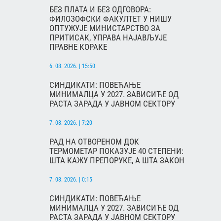
БЕЗ ПЛАТА И БЕЗ ОДГОВОРА:
ФИЛОЗОФСКИ ФАКУЛТЕТ У НИШУ
ОПТУЖУЈЕ МИНИСТАРСТВО ЗА
ПРИТИСАК, УПРАВА НАЈАВЉУЈЕ
ПРАВНЕ КОРАКЕ
6. 08. 2026. | 15:50
СИНДИКАТИ: ПОВЕЋАЊЕ
МИНИМАЛЦА У 2027. ЗАВИСИЋЕ ОД
РАСТА ЗАРАДА У ЈАВНОМ СЕКТОРУ
7. 08. 2026. | 7:20
РАД НА ОТВОРЕНОМ ДОК
ТЕРМОМЕТАР ПОКАЗУЈЕ 40 СТЕПЕНИ:
ШТА КАЖУ ПРЕПОРУКЕ, А ШТА ЗАКОН
7. 08. 2026. | 0:15
СИНДИКАТИ: ПОВЕЋАЊЕ
МИНИМАЛЦА У 2027. ЗАВИСИЋЕ ОД
РАСТА ЗАРАДА У ЈАВНОМ СЕКТОРУ