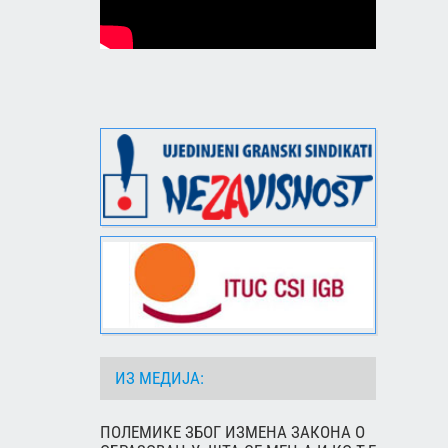
ИЗ МЕДИЈА:
ПОЛЕМИКЕ ЗБОГ ИЗМЕНА ЗАКОНА О