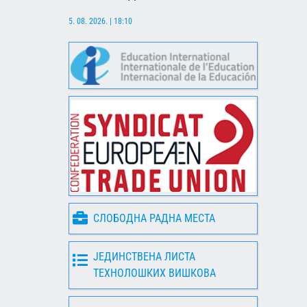
5. 08. 2026. | 18:10
СЛОБОДНА РАДНА МЕСТА
ЈЕДИНСТВЕНА ЛИСТА
ТЕХНОЛОШКИХ ВИШКОВА