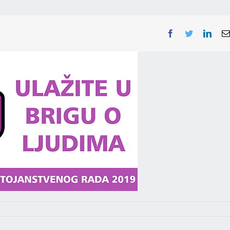
Facebook
Twitter
Linke