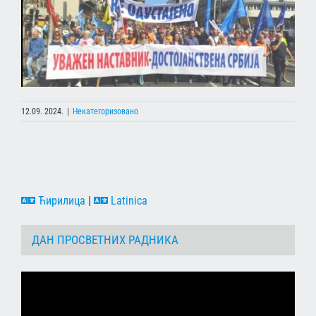
12.09. 2024.
|
Некатегоризовано
Ћирилица
|
Latinica
ДАН ПРОСВЕТНИХ РАДНИКА