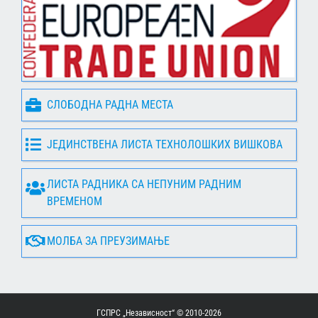
СЛОБОДНА РАДНА МЕСТА
ЈЕДИНСТВЕНА ЛИСТА ТЕХНОЛОШКИХ ВИШКОВА
ЛИСТА РАДНИКА СА НЕПУНИМ РАДНИМ
ВРЕМЕНОМ
МОЛБА ЗА ПРЕУЗИМАЊЕ
ГСПРС „Независност“ © 2010-
2026