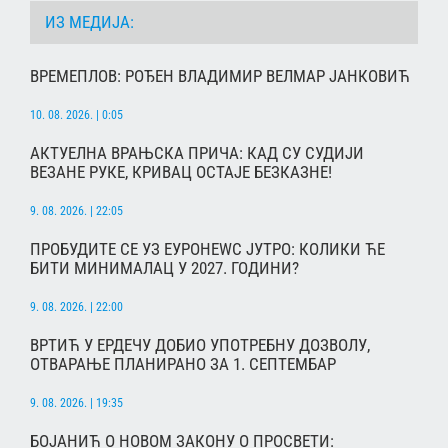
ИЗ МЕДИЈА:
ВРЕМЕПЛОВ: РОЂЕН ВЛАДИМИР ВЕЛМАР ЈАНКОВИЋ
10. 08. 2026. | 0:05
АКТУЕЛНА ВРАЊСКА ПРИЧА: КАД СУ СУДИЈИ
ВЕЗАНЕ РУКЕ, КРИВАЦ ОСТАЈЕ БЕЗКАЗНЕ!
9. 08. 2026. | 22:05
ПРОБУДИТЕ СЕ УЗ ЕУРОНЕWС ЈУТРО: КОЛИКИ ЋЕ
БИТИ МИНИМАЛАЦ У 2027. ГОДИНИ?
9. 08. 2026. | 22:00
ВРТИЋ У ЕРДЕЧУ ДОБИО УПОТРЕБНУ ДОЗВОЛУ,
ОТВАРАЊЕ ПЛАНИРАНО ЗА 1. СЕПТЕМБАР
9. 08. 2026. | 19:35
БОЈАНИЋ О НОВОМ ЗАКОНУ О ПРОСВЕТИ: