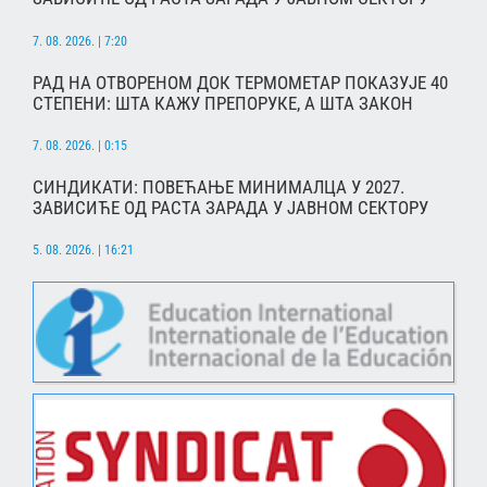
7. 08. 2026. | 7:20
РАД НА ОТВОРЕНОМ ДОК ТЕРМОМЕТАР ПОКАЗУЈЕ 40
СТЕПЕНИ: ШТА КАЖУ ПРЕПОРУКЕ, А ШТА ЗАКОН
7. 08. 2026. | 0:15
СИНДИКАТИ: ПОВЕЋАЊЕ МИНИМАЛЦА У 2027.
ЗАВИСИЋЕ ОД РАСТА ЗАРАДА У ЈАВНОМ СЕКТОРУ
5. 08. 2026. | 16:21