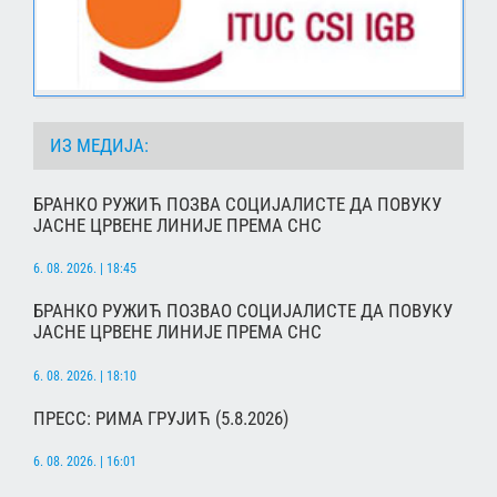
ИЗ МЕДИЈА:
БРАНКО РУЖИЋ ПОЗВА СОЦИЈАЛИСТЕ ДА ПОВУКУ
ЈАСНЕ ЦРВЕНЕ ЛИНИЈЕ ПРЕМА СНС
6. 08. 2026. | 18:45
БРАНКО РУЖИЋ ПОЗВАО СОЦИЈАЛИСТЕ ДА ПОВУКУ
ЈАСНЕ ЦРВЕНЕ ЛИНИЈЕ ПРЕМА СНС
6. 08. 2026. | 18:10
ПРЕСС: РИМА ГРУЈИЋ (5.8.2026)
6. 08. 2026. | 16:01