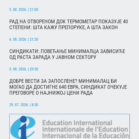
5. 08. 2026. | 21:00
РАД НА ОТВОРЕНОМ ДОК ТЕРМОМЕТАР ПОКАЗУЈЕ 40
СТЕПЕНИ: ШТА КАЖУ ПРЕПОРУКЕ, А ШТА ЗАКОН
6. 08. 2026. | 21:20
СИНДИКАТИ: ПОВЕЋАЊЕ МИНИМАЛЦА ЗАВИСИЋЕ
ОД РАСТА ЗАРАДА У ЈАВНОМ СЕКТОРУ
5. 08. 2026. | 20:50
ДОБРЕ ВЕСТИ ЗА ЗАПОСЛЕНЕ? МИНИМАЛАЦ БИ
МОГАО ДА ДОСТИГНЕ 640 ЕВРА, СИНДИКАТ ОЧЕКУЈЕ
ПРЕГОВОРЕ О НАЈНИЖОЈ ЦЕНИ РАДА
29. 07. 2026. | 8:50