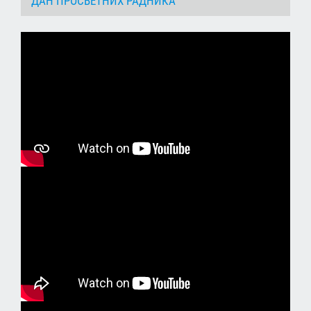
ДАН ПРОСВЕТНИХ РАДНИКА