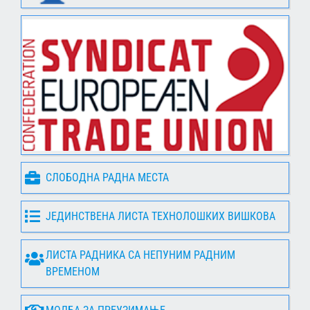
СЛОБОДНА РАДНА МЕСТА
ЈЕДИНСТВЕНА ЛИСТА ТЕХНОЛОШКИХ ВИШКОВА
ЛИСТА РАДНИКА СА НЕПУНИМ РАДНИМ
ВРЕМЕНОМ