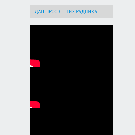
ДАН ПРОСВЕТНИХ РАДНИКА