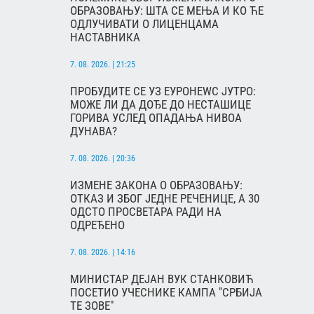
ОБРАЗОВАЊУ: ШТА СЕ МЕЊА И КО ЋЕ
ОДЛУЧИВАТИ О ЛИЦЕНЦАМА
НАСТАВНИКА
7. 08. 2026. | 21:25
ПРОБУДИТЕ СЕ УЗ ЕУРОНЕWС ЈУТРО:
МОЖЕ ЛИ ДА ДОЂЕ ДО НЕСТАШИЦЕ
ГОРИВА УСЛЕД ОПАДАЊА НИВОА
ДУНАВА?
7. 08. 2026. | 20:36
ИЗМЕНЕ ЗАКОНА О ОБРАЗОВАЊУ:
ОТКАЗ И ЗБОГ ЈЕДНЕ РЕЧЕНИЦЕ, А 30
ОДСТО ПРОСВЕТАРА РАДИ НА
ОДРЕЂЕНО
7. 08. 2026. | 14:16
МИНИСТАР ДЕЈАН ВУК СТАНКОВИЋ
ПОСЕТИО УЧЕСНИКЕ КАМПА "СРБИЈА
ТЕ ЗОВЕ"