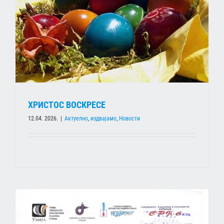
ХРИСТОС ВОСКРЕСЕ
12.04. 2026.
|
Актуелно
,
издвајамо
,
Новости