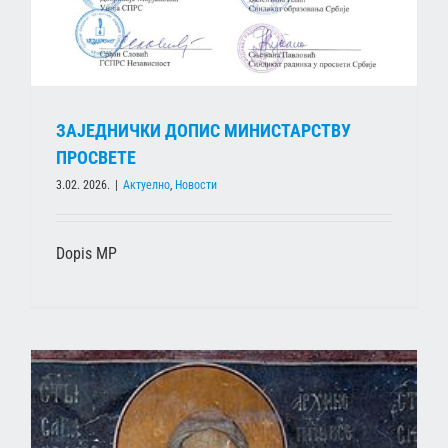
ЗАЈЕДНИЧКИ ДОПИС МИНИСТАРСТВУ
ПРОСВЕТЕ
3.02. 2026.
|
Актуелно
,
Новости
Dopis MP