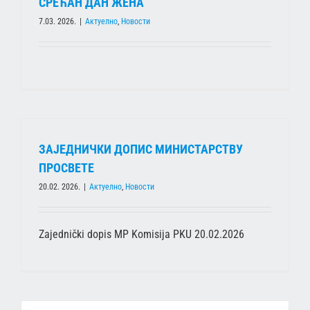
СРЕЋАН ДАН ЖЕНА
7.03. 2026.
|
Актуелно
,
Новости
ЗАЈЕДНИЧКИ ДОПИС МИНИСТАРСТВУ
ПРОСВЕТЕ
20.02. 2026.
|
Актуелно
,
Новости
Zajednički dopis MP Komisija PKU 20.02.2026