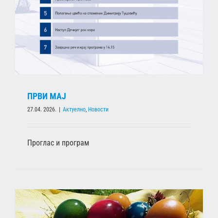
ПРВИ МАЈ
27.04. 2026.
|
Актуелно
,
Новости
Проглас и програм