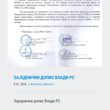
ЗАЈЕДНИЧКИ ДОПИС ВЛАДИ РС
4.07. 2026.
|
Актуелно
,
Новости
Заједнички допис Влади РС