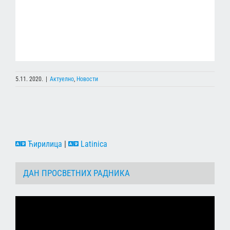
5.11. 2020.
|
Актуелно
,
Новости
Ћирилица
|
Latinica
ДАН ПРОСВЕТНИХ РАДНИКА