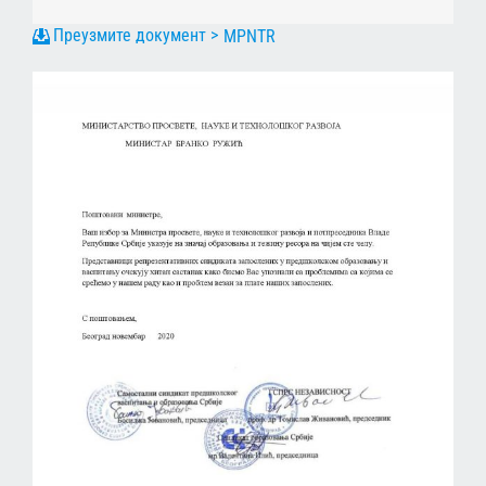
MPNTR