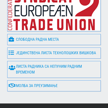
СЛОБОДНА РАДНА МЕСТА
ЈЕДИНСТВЕНА ЛИСТА ТЕХНОЛОШКИХ ВИШКОВА
ЛИСТА РАДНИКА СА НЕПУНИМ РАДНИМ
ВРЕМЕНОМ
МОЛБА ЗА ПРЕУЗИМАЊЕ