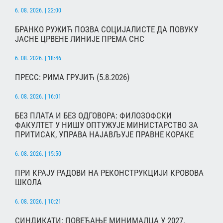
6. 08. 2026. | 22:00
БРАНКО РУЖИЋ ПОЗВА СОЦИЈАЛИСТЕ ДА ПОВУКУ
ЈАСНЕ ЦРВЕНЕ ЛИНИЈЕ ПРЕМА СНС
6. 08. 2026. | 18:46
ПРЕСС: РИМА ГРУЈИЋ (5.8.2026)
6. 08. 2026. | 16:01
БЕЗ ПЛАТА И БЕЗ ОДГОВОРА: ФИЛОЗОФСКИ
ФАКУЛТЕТ У НИШУ ОПТУЖУЈЕ МИНИСТАРСТВО ЗА
ПРИТИСАК, УПРАВА НАЈАВЉУЈЕ ПРАВНЕ КОРАКЕ
6. 08. 2026. | 15:50
ПРИ КРАЈУ РАДОВИ НА РЕКОНСТРУКЦИЈИ КРОВОВА
ШКОЛА
6. 08. 2026. | 10:21
СИНДИКАТИ: ПОВЕЋАЊЕ МИНИМАЛЦА У 2027.