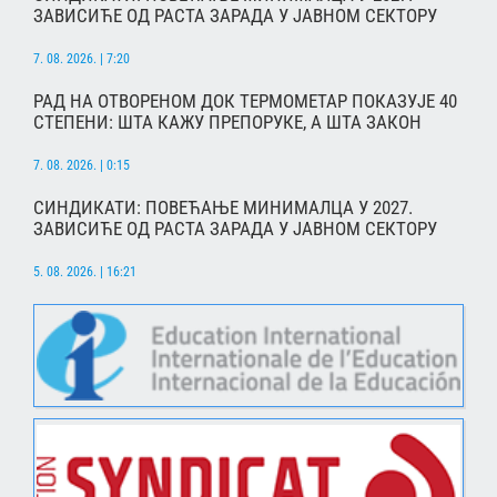
ЗАВИСИЋЕ ОД РАСТА ЗАРАДА У ЈАВНОМ СЕКТОРУ
7. 08. 2026. | 7:20
РАД НА ОТВОРЕНОМ ДОК ТЕРМОМЕТАР ПОКАЗУЈЕ 40
СТЕПЕНИ: ШТА КАЖУ ПРЕПОРУКЕ, А ШТА ЗАКОН
7. 08. 2026. | 0:15
СИНДИКАТИ: ПОВЕЋАЊЕ МИНИМАЛЦА У 2027.
ЗАВИСИЋЕ ОД РАСТА ЗАРАДА У ЈАВНОМ СЕКТОРУ
5. 08. 2026. | 16:21