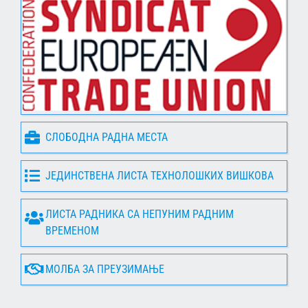
СЛОБОДНА РАДНА МЕСТА
ЈЕДИНСТВЕНА ЛИСТА ТЕХНОЛОШКИХ ВИШКОВА
ЛИСТА РАДНИКА СА НЕПУНИМ РАДНИМ
ВРЕМЕНОМ
МОЛБА ЗА ПРЕУЗИМАЊЕ