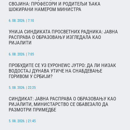
СВОЈИНА: ПРОФЕСОРИ И РОДИТЕЉИ ЂАКА
ШОКИРАНИ НАМЕРОМ МИНИСТРА
6. 08. 2026. | 7:10
УНИЈА СИНДИКАТА ПРОСВЕТНИХ РАДНИКА: ЈАВНА
РАСПРАВА О ОБРАЗОВАЊУ ИЗГЛЕДАЛА КАО
РИЈАЛИТИ
6. 08. 2026. | 7:05
ПРОБУДИТЕ СЕ УЗ ЕУРОНЕWС ЈУТРО: ДА ЛИ НИЗАК
ВОДОСТАЈ ДУНАВА УТИЧЕ НА СНАБДЕВАЊЕ
ГОРИВОМ У СРБИЈИ?
5. 08. 2026. | 22:25
СИНДИКАТ: ЈАВНА РАСПРАВА О ОБРАЗОВАЊУ КАО
РИЈАЛИТИ, МИНИСТАРСТВО СЕ ОБАВЕЗАЛО ДА
РАЗМОТРИ ПРИМЕДБЕ
5. 08. 2026. | 21:45