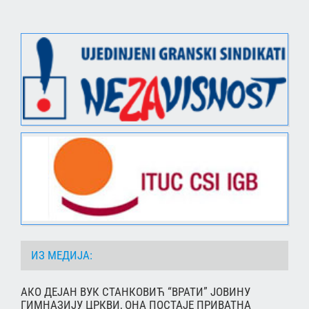
ИЗ МЕДИЈА:
АКО ДЕЈАН ВУК СТАНКОВИЋ “ВРАТИ” ЈОВИНУ
ГИМНАЗИЈУ ЦРКВИ, ОНА ПОСТАЈЕ ПРИВАТНА