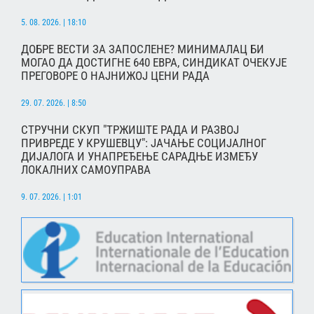
5. 08. 2026. | 18:10
ДОБРЕ ВЕСТИ ЗА ЗАПОСЛЕНЕ? МИНИМАЛАЦ БИ
МОГАО ДА ДОСТИГНЕ 640 ЕВРА, СИНДИКАТ ОЧЕКУЈЕ
ПРЕГОВОРЕ О НАЈНИЖОЈ ЦЕНИ РАДА
29. 07. 2026. | 8:50
СТРУЧНИ СКУП "ТРЖИШТЕ РАДА И РАЗВОЈ
ПРИВРЕДЕ У КРУШЕВЦУ": ЈАЧАЊЕ СОЦИЈАЛНОГ
ДИЈАЛОГА И УНАПРЕЂЕЊЕ САРАДЊЕ ИЗМЕЂУ
ЛОКАЛНИХ САМОУПРАВА
9. 07. 2026. | 1:01