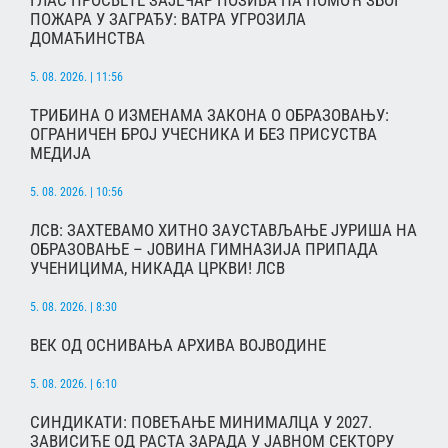
ПОЖАРА У ЗАГРАЂУ: ВАТРА УГРОЗИЛА
ДОМАЋИНСТВА
5. 08. 2026. | 11:56
ТРИБИНА О ИЗМЕНАМА ЗАКОНА О ОБРАЗОВАЊУ:
ОГРАНИЧЕН БРОЈ УЧЕСНИКА И БЕЗ ПРИСУСТВА
МЕДИЈА
5. 08. 2026. | 10:56
ЛСВ: ЗАХТЕВАМО ХИТНО ЗАУСТАВЉАЊЕ ЈУРИША НА
ОБРАЗОВАЊЕ – ЈОВИНА ГИМНАЗИЈА ПРИПАДА
УЧЕНИЦИМА, НИКАДА ЦРКВИ! ЛСВ
5. 08. 2026. | 8:30
ВЕК ОД ОСНИВАЊА АРХИВА ВОЈВОДИНЕ
5. 08. 2026. | 6:10
СИНДИКАТИ: ПОВЕЋАЊЕ МИНИМАЛЦА У 2027.
ЗАВИСИЋЕ ОД РАСТА ЗАРАДА У ЈАВНОМ СЕКТОРУ