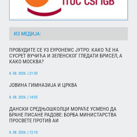
ИЗ МЕДИЈА:
ПРОБУДИТЕ СЕ УЗ ЕУРОНЕWС ЈУТРО: КАКО ЋЕ НА
СУСРЕТ ВУЧИЋА И ЗЕЛЕНСКОГ ГЛЕДАТИ БРИСЕЛ, А
КАКО МОСКВА?
8. 08. 2026. | 21:50
ЈОВИНА ГИМНАЗИЈА И ЦРКВА
8. 08. 2026. | 14:05
ДАНСКИ СРЕДЊОШКОЛЦИ МОРАЋЕ УСМЕНО ДА
БРАНЕ ПИСАНЕ РАДОВЕ: БОРБА МИНИСТАРСТВА
ПРОСВЕТЕ ПРОТИВ АИ
8. 08. 2026. | 12:10