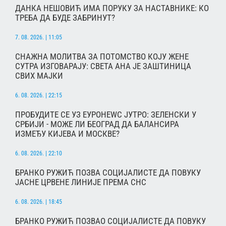
ДАНКА НЕШОВИЋ ИМА ПОРУКУ ЗА НАСТАВНИКЕ: КО
ТРЕБА ДА БУДЕ ЗАБРИНУТ?
7. 08. 2026. | 11:05
СНАЖНА МОЛИТВА ЗА ПОТОМСТВО КОЈУ ЖЕНЕ
СУТРА ИЗГОВАРАЈУ: СВЕТА АНА ЈЕ ЗАШТИНИЦА
СВИХ МАЈКИ
6. 08. 2026. | 22:15
ПРОБУДИТЕ СЕ УЗ ЕУРОНЕWС ЈУТРО: ЗЕЛЕНСКИ У
СРБИЈИ - МОЖЕ ЛИ БЕОГРАД ДА БАЛАНСИРА
ИЗМЕЂУ КИЈЕВА И МОСКВЕ?
6. 08. 2026. | 22:10
БРАНКО РУЖИЋ ПОЗВА СОЦИЈАЛИСТЕ ДА ПОВУКУ
ЈАСНЕ ЦРВЕНЕ ЛИНИЈЕ ПРЕМА СНС
6. 08. 2026. | 18:45
БРАНКО РУЖИЋ ПОЗВАО СОЦИЈАЛИСТЕ ДА ПОВУКУ