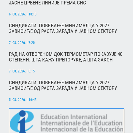
ЈАСНЕ ЦРВЕНЕ ЛИНИЈЕ ПРЕМА СНС
6. 08. 2026. | 18:10
СИНДИКАТИ: ПОВЕЋАЊЕ МИНИМАЛЦА У 2027.
ЗАВИСИЋЕ ОД РАСТА ЗАРАДА У ЈАВНОМ СЕКТОРУ
7. 08. 2026. | 7:20
РАД НА ОТВОРЕНОМ ДОК ТЕРМОМЕТАР ПОКАЗУЈЕ 40
СТЕПЕНИ: ШТА КАЖУ ПРЕПОРУКЕ, А ШТА ЗАКОН
7. 08. 2026. | 0:15
СИНДИКАТИ: ПОВЕЋАЊЕ МИНИМАЛЦА У 2027.
ЗАВИСИЋЕ ОД РАСТА ЗАРАДА У ЈАВНОМ СЕКТОРУ
5. 08. 2026. | 16:45