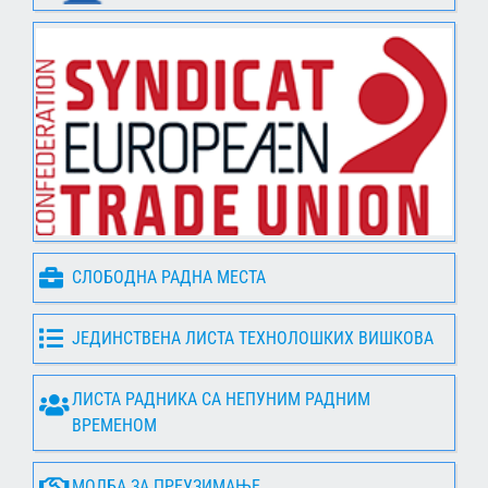
СЛОБОДНА РАДНА МЕСТА
ЈЕДИНСТВЕНА ЛИСТА ТЕХНОЛОШКИХ ВИШКОВА
ЛИСТА РАДНИКА СА НЕПУНИМ РАДНИМ
ВРЕМЕНОМ
МОЛБА ЗА ПРЕУЗИМАЊЕ