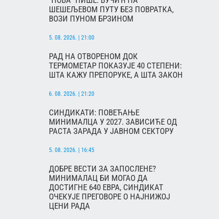
"НОВА" ПИШЕ: ВУЧИЋ НА
ШЕШЕЉЕВОМ ПУТУ БЕЗ ПОВРАТКА,
ВОЗИ ПУНОМ БРЗИНОМ
5. 08. 2026. | 21:00
РАД НА ОТВОРЕНОМ ДОК
ТЕРМОМЕТАР ПОКАЗУЈЕ 40 СТЕПЕНИ:
ШТА КАЖУ ПРЕПОРУКЕ, А ШТА ЗАКОН
6. 08. 2026. | 21:20
СИНДИКАТИ: ПОВЕЋАЊЕ
МИНИМАЛЦА У 2027. ЗАВИСИЋЕ ОД
РАСТА ЗАРАДА У ЈАВНОМ СЕКТОРУ
5. 08. 2026. | 16:45
ДОБРЕ ВЕСТИ ЗА ЗАПОСЛЕНЕ?
МИНИМАЛАЦ БИ МОГАО ДА
ДОСТИГНЕ 640 ЕВРА, СИНДИКАТ
ОЧЕКУЈЕ ПРЕГОВОРЕ О НАЈНИЖОЈ
ЦЕНИ РАДА