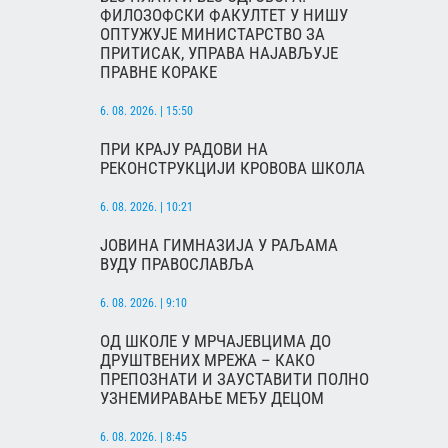
ФИЛОЗОФСКИ ФАКУЛТЕТ У НИШУ
ОПТУЖУЈЕ МИНИСТАРСТВО ЗА
ПРИТИСАК, УПРАВА НАЈАВЉУЈЕ
ПРАВНЕ КОРАКЕ
6. 08. 2026. | 15:50
ПРИ КРАЈУ РАДОВИ НА
РЕКОНСТРУКЦИЈИ КРОВОВА ШКОЛА
6. 08. 2026. | 10:21
ЈОВИНА ГИМНАЗИЈА У РАЉАМА
ВУДУ ПРАВОСЛАВЉА
6. 08. 2026. | 9:10
ОД ШКОЛЕ У МРЧАЈЕВЦИМА ДО
ДРУШТВЕНИХ МРЕЖА – КАКО
ПРЕПОЗНАТИ И ЗАУСТАВИТИ ПОЛНО
УЗНЕМИРАВАЊЕ МЕЂУ ДЕЦОМ
6. 08. 2026. | 8:45