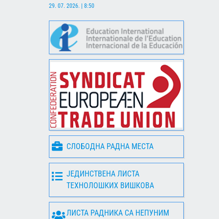
29. 07. 2026. | 8:50
СЛОБОДНА РАДНА МЕСТА
ЈЕДИНСТВЕНА ЛИСТА
ТЕХНОЛОШКИХ ВИШКОВА
ЛИСТА РАДНИКА СА НЕПУНИМ