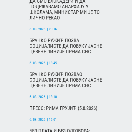
ДА СМО БЛОКАДЕРИ И ДА
ПОДРЖАВАМО АНАРХИЈУ У
ШКОЛАМА, МИНИСТАР МИ ЈЕ ТО
ЛИЧНО РЕКАО
6. 08. 2026. | 20:36
БРАНКО РУЖИЋ ПОЗВА
СОЦИЈАЛИСТЕ ДА ПОВУКУ ЈАСНЕ
ЦРВЕНЕ ЛИНИЈЕ ПРЕМА СНС
6. 08. 2026. | 18:45
БРАНКО РУЖИЋ ПОЗВАО
СОЦИЈАЛИСТЕ ДА ПОВУКУ ЈАСНЕ
ЦРВЕНЕ ЛИНИЈЕ ПРЕМА СНС
6. 08. 2026. | 18:10
ПРЕСС: РИМА ГРУЈИЋ (5.8.2026)
6. 08. 2026. | 16:01
БЕЗ ПЛАТА И БЕЗ ОДГОВОРА: