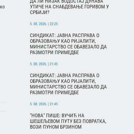
ДА ЛИ НИЗАК ВОДОСТАЈ ДУНАВА
УТИЧЕ НА СНАБДЕВАЊЕ ГОРИВОМ У
ако
СРБИЈИ?
5. 08. 2026. | 22:25
СИНДИКАТ: ЈАВНА РАСПРАВА О
ОБРАЗОВАЊУ КАО РИЈАЛИТИ,
МИНИСТАРСТВО СЕ ОБАВЕЗАЛО ДА
РАЗМОТРИ ПРИМЕДБЕ
5. 08. 2026. | 21:45
СИНДИКАТ: ЈАВНА РАСПРАВА О
ОБРАЗОВАЊУ КАО РИЈАЛИТИ,
МИНИСТАРСТВО СЕ ОБАВЕЗАЛО ДА
РАЗМОТРИ ПРИМЕДБЕ
5. 08. 2026. | 21:45
"НОВА" ПИШЕ: ВУЧИЋ НА
ШЕШЕЉЕВОМ ПУТУ БЕЗ ПОВРАТКА,
ВОЗИ ПУНОМ БРЗИНОМ