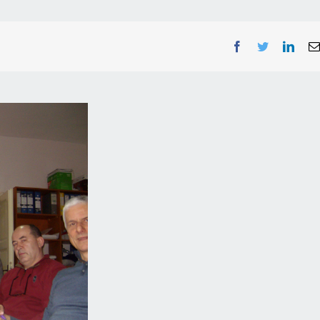
Facebook
Twitter
Linke