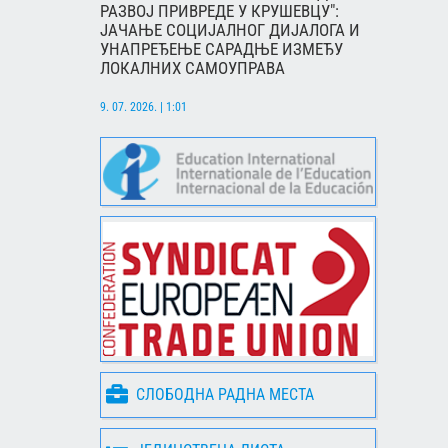
РАЗВОЈ ПРИВРЕДЕ У КРУШЕВЦУ":
ЈАЧАЊЕ СОЦИЈАЛНОГ ДИЈАЛОГА И
УНАПРЕЂЕЊЕ САРАДЊЕ ИЗМЕЂУ
ЛОКАЛНИХ САМОУПРАВА
9. 07. 2026. | 1:01
СЛОБОДНА РАДНА МЕСТА