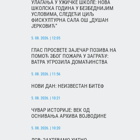
УЛАГАЊА У УЖИЧКЕ ШКОЛЕ: НОВА
ШКОЛСКА ГОДИНА У БЕЗБЕДНИЈИМ
УСЛОВИМА, СЛЕДЕЋИ ЦИЉ
ФИСКУЛТУРНА САЛА ОШ „ДУШАН
ЈЕРКОВИЋ“
5. 08. 2026. | 12:05
ГЛАС ПРОСВЕТЕ ЗАЈЕЧАР ПОЗИВА НА
ПОМОЋ ЗБОГ ПОЖАРА У ЗАГРАЂУ:
ВАТРА УГРОЗИЛА ДОМАЋИНСТВА
5. 08. 2026. | 11:56
НОВИ ДАН: НЕИЗВЕСТАН БИТЕФ
5. 08. 2026. | 10:21
ЧУВАР ИСТОРИЈЕ: ВЕК ОД
ОСНИВАЊА АРХИВА ВОЈВОДИНЕ
5. 08. 2026. | 10:20