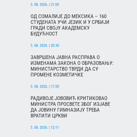
5. 08. 2026. | 21:00
ОД СОМАЛИЈЕ ДО МЕКСИКА – 160
СТУДЕНАТА УЧИ ЈЕЗИК И У СРБИЈИ
ГРАДИ СВОЈУ АКАДЕМСКУ
БУДУЋНОСТ
5. 08. 2026. | 20:30
ЗАВРШЕНА ЈАВНА РАСПРАВА О
ИЗМЕНАМА ЗАКОНА О ОБРАЗОВАЊУ:
МИНИСТАРСТВО ТВРДИ ДА СУ
ПРОМЕНЕ КОЗМЕТИЧКЕ
5. 08. 2026. | 17:20
РАДИВОЈЕ ЈОВОВИЋ КРИТИКОВАО
МИНИСТРА ПРОСВЕТЕ ЗБОГ ИЗЈАВЕ
ДА ЈОВИНУ ГИМНАЗИЈУ ТРЕБА
ВРАТИТИ ЦРКВИ
5. 08. 2026. | 12:11