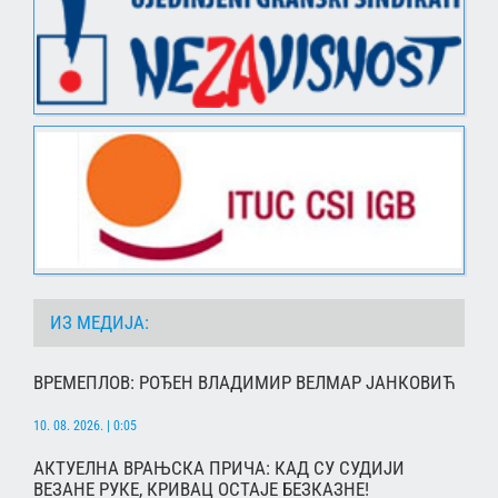
ИЗ МЕДИЈА:
ВРЕМЕПЛОВ: РОЂЕН ВЛАДИМИР ВЕЛМАР ЈАНКОВИЋ
10. 08. 2026. | 0:05
АКТУЕЛНА ВРАЊСКА ПРИЧА: КАД СУ СУДИЈИ
ВЕЗАНЕ РУКЕ, КРИВАЦ ОСТАЈЕ БЕЗКАЗНЕ!