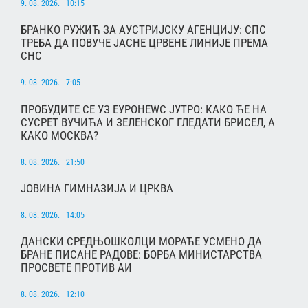
9. 08. 2026. | 10:15
БРАНКО РУЖИЋ ЗА АУСТРИЈСКУ АГЕНЦИЈУ: СПС
ТРЕБА ДА ПОВУЧЕ ЈАСНЕ ЦРВЕНЕ ЛИНИЈЕ ПРЕМА
СНС
9. 08. 2026. | 7:05
ПРОБУДИТЕ СЕ УЗ ЕУРОНЕWС ЈУТРО: КАКО ЋЕ НА
СУСРЕТ ВУЧИЋА И ЗЕЛЕНСКОГ ГЛЕДАТИ БРИСЕЛ, А
КАКО МОСКВА?
8. 08. 2026. | 21:50
ЈОВИНА ГИМНАЗИЈА И ЦРКВА
8. 08. 2026. | 14:05
ДАНСКИ СРЕДЊОШКОЛЦИ МОРАЋЕ УСМЕНО ДА
БРАНЕ ПИСАНЕ РАДОВЕ: БОРБА МИНИСТАРСТВА
ПРОСВЕТЕ ПРОТИВ АИ
8. 08. 2026. | 12:10