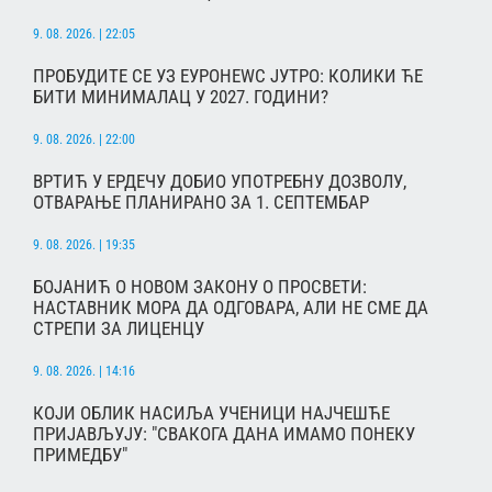
9. 08. 2026. | 22:05
ПРОБУДИТЕ СЕ УЗ ЕУРОНЕWС ЈУТРО: КОЛИКИ ЋЕ
БИТИ МИНИМАЛАЦ У 2027. ГОДИНИ?
9. 08. 2026. | 22:00
ВРТИЋ У ЕРДЕЧУ ДОБИО УПОТРЕБНУ ДОЗВОЛУ,
ОТВАРАЊЕ ПЛАНИРАНО ЗА 1. СЕПТЕМБАР
9. 08. 2026. | 19:35
БОЈАНИЋ О НОВОМ ЗАКОНУ О ПРОСВЕТИ:
НАСТАВНИК МОРА ДА ОДГОВАРА, АЛИ НЕ СМЕ ДА
СТРЕПИ ЗА ЛИЦЕНЦУ
9. 08. 2026. | 14:16
КОЈИ ОБЛИК НАСИЉА УЧЕНИЦИ НАЈЧЕШЋЕ
ПРИЈАВЉУЈУ: "СВАКОГА ДАНА ИМАМО ПОНЕКУ
ПРИМЕДБУ"