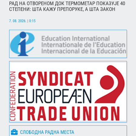
РАД НА ОТВОРЕНОМ ДОК ТЕРМОМЕТАР ПОКАЗУЈЕ 40
СТЕПЕНИ: ШТА КАЖУ ПРЕПОРУКЕ, А ШТА ЗАКОН
7. 08. 2026. | 0:15
СЛОБОДНА РАДНА МЕСТА