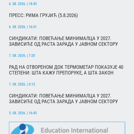
6. 08. 2026. | 18:45
ПРЕСС: РИМА ГРУЈИЋ (5.8.2026)
6. 08. 2026. | 16:01
СИНДИКАТИ: ПОВЕЋАЊЕ МИНИМАЛЦА У 2027.
ЗАВИСИЋЕ ОД РАСТА ЗАРАДА У ЈАВНОМ СЕКТОРУ
7. 08. 2026. | 7:20
РАД НА ОТВОРЕНОМ ДОК ТЕРМОМЕТАР ПОКАЗУЈЕ 40
СТЕПЕНИ: ШТА КАЖУ ПРЕПОРУКЕ, А ШТА ЗАКОН
7. 08. 2026. | 0:15
СИНДИКАТИ: ПОВЕЋАЊЕ МИНИМАЛЦА У 2027.
ЗАВИСИЋЕ ОД РАСТА ЗАРАДА У ЈАВНОМ СЕКТОРУ
5. 08. 2026. | 16:45