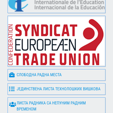
СЛОБОДНА РАДНА МЕСТА
ЈЕДИНСТВЕНА ЛИСТА ТЕХНОЛОШКИХ ВИШКОВА
ЛИСТА РАДНИКА СА НЕПУНИМ РАДНИМ
ВРЕМЕНОМ