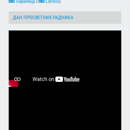
Ћирилица
|
Latinica
ДАН ПРОСВЕТНИХ РАДНИКА