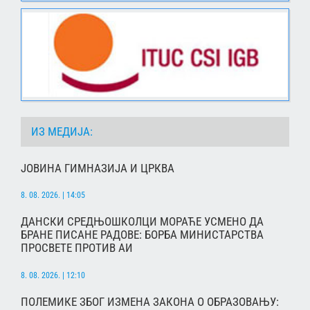
ИЗ МЕДИЈА:
ЈОВИНА ГИМНАЗИЈА И ЦРКВА
8. 08. 2026. | 14:05
ДАНСКИ СРЕДЊОШКОЛЦИ МОРАЋЕ УСМЕНО ДА
БРАНЕ ПИСАНЕ РАДОВЕ: БОРБА МИНИСТАРСТВА
ПРОСВЕТЕ ПРОТИВ АИ
8. 08. 2026. | 12:10
ПОЛЕМИКЕ ЗБОГ ИЗМЕНА ЗАКОНА О ОБРАЗОВАЊУ: