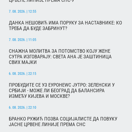
7. 08. 2026. | 12:55
ДАНКА НЕШОВИЋ ИМА ПОРУКУ ЗА НАСТАВНИКЕ: КО
ТРЕБА ДА БУДЕ ЗАБРИНУТ?
7. 08. 2026. | 11:05
СНАЖНА МОЛИТВА ЗА ПОТОМСТВО КОЈУ ЖЕНЕ
СУТРА ИЗГОВАРАЈУ: СВЕТА АНА ЈЕ ЗАШТИНИЦА
СВИХ МАЈКИ
6. 08. 2026. | 22:15
ПРОБУДИТЕ СЕ УЗ ЕУРОНЕWС ЈУТРО: ЗЕЛЕНСКИ У
СРБИЈИ - МОЖЕ ЛИ БЕОГРАД ДА БАЛАНСИРА
ИЗМЕЂУ КИЈЕВА И МОСКВЕ?
6. 08. 2026. | 22:10
БРАНКО РУЖИЋ ПОЗВА СОЦИЈАЛИСТЕ ДА ПОВУКУ
ЈАСНЕ ЦРВЕНЕ ЛИНИЈЕ ПРЕМА СНС