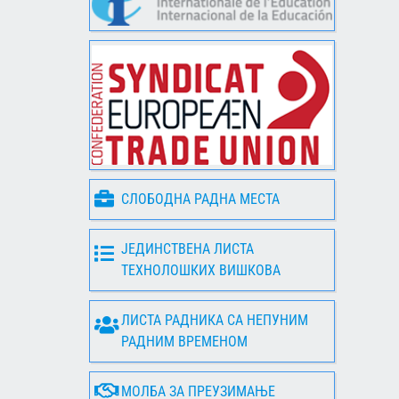
СЛОБОДНА РАДНА МЕСТА
ЈЕДИНСТВЕНА ЛИСТА
ТЕХНОЛОШКИХ ВИШКОВА
ЛИСТА РАДНИКА СА НЕПУНИМ
РАДНИМ ВРЕМЕНОМ
МОЛБА ЗА ПРЕУЗИМАЊЕ