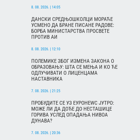
8. 08. 2026. | 14:05
ДАНСКИ СРЕДЊОШКОЛЦИ МОРАЋЕ
УСМЕНО ДА БРАНЕ ПИСАНЕ РАДОВЕ:
БОРБА МИНИСТАРСТВА ПРОСВЕТЕ
ПРОТИВ АИ
8. 08. 2026. | 12:10
ПОЛЕМИКЕ ЗБОГ ИЗМЕНА ЗАКОНА О
ОБРАЗОВАЊУ: ШТА СЕ МЕЊА И КО ЋЕ
ОДЛУЧИВАТИ О ЛИЦЕНЦАМА
НАСТАВНИКА
7. 08. 2026. | 21:25
ПРОБУДИТЕ СЕ УЗ ЕУРОНЕWС ЈУТРО:
МОЖЕ ЛИ ДА ДОЂЕ ДО НЕСТАШИЦЕ
ГОРИВА УСЛЕД ОПАДАЊА НИВОА
ДУНАВА?
7. 08. 2026. | 20:36