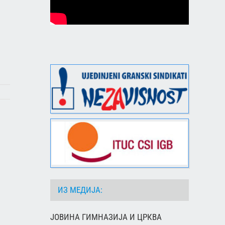
ИЗ МЕДИЈА:
ЈОВИНА ГИМНАЗИЈА И ЦРКВА