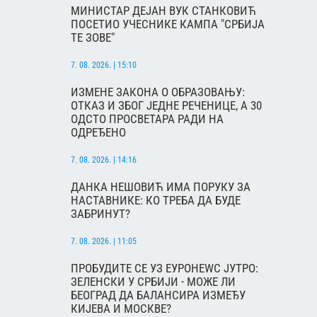
МИНИСТАР ДЕЈАН ВУК СТАНКОВИЋ
ПОСЕТИО УЧЕСНИКЕ КАМПА "СРБИЈА
ТЕ ЗОВЕ"
7. 08. 2026. | 15:10
ИЗМЕНЕ ЗАКОНА О ОБРАЗОВАЊУ:
ОТКАЗ И ЗБОГ ЈЕДНЕ РЕЧЕНИЦЕ, А 30
ОДСТО ПРОСВЕТАРА РАДИ НА
ОДРЕЂЕНО
7. 08. 2026. | 14:16
ДАНКА НЕШОВИЋ ИМА ПОРУКУ ЗА
НАСТАВНИКЕ: КО ТРЕБА ДА БУДЕ
ЗАБРИНУТ?
7. 08. 2026. | 11:05
ПРОБУДИТЕ СЕ УЗ ЕУРОНЕWС ЈУТРО:
ЗЕЛЕНСКИ У СРБИЈИ - МОЖЕ ЛИ
БЕОГРАД ДА БАЛАНСИРА ИЗМЕЂУ
КИЈЕВА И МОСКВЕ?