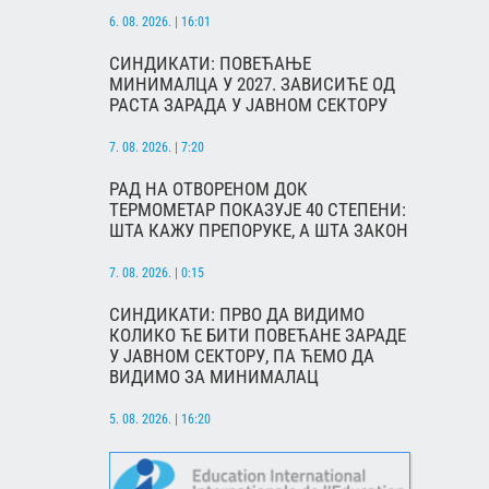
6. 08. 2026. | 16:01
СИНДИКАТИ: ПОВЕЋАЊЕ
МИНИМАЛЦА У 2027. ЗАВИСИЋЕ ОД
РАСТА ЗАРАДА У ЈАВНОМ СЕКТОРУ
7. 08. 2026. | 7:20
РАД НА ОТВОРЕНОМ ДОК
ТЕРМОМЕТАР ПОКАЗУЈЕ 40 СТЕПЕНИ:
ШТА КАЖУ ПРЕПОРУКЕ, А ШТА ЗАКОН
7. 08. 2026. | 0:15
СИНДИКАТИ: ПРВО ДА ВИДИМО
КОЛИКО ЋЕ БИТИ ПОВЕЋАНЕ ЗАРАДЕ
У ЈАВНОМ СЕКТОРУ, ПА ЋЕМО ДА
ВИДИМО ЗА МИНИМАЛАЦ
5. 08. 2026. | 16:20