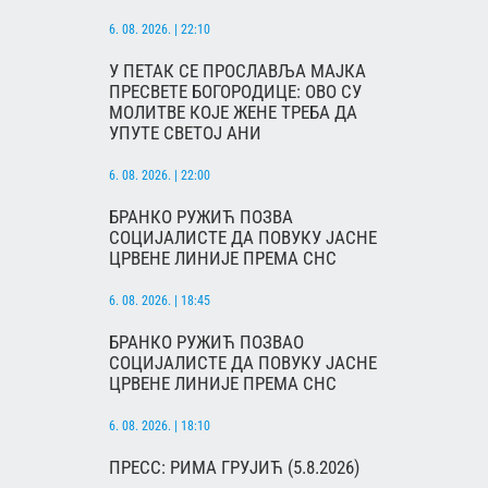
6. 08. 2026. | 22:10
У ПЕТАК СЕ ПРОСЛАВЉА МАЈКА
ПРЕСВЕТЕ БОГОРОДИЦЕ: ОВО СУ
МОЛИТВЕ КОЈЕ ЖЕНЕ ТРЕБА ДА
УПУТЕ СВЕТОЈ АНИ
6. 08. 2026. | 22:00
БРАНКО РУЖИЋ ПОЗВА
СОЦИЈАЛИСТЕ ДА ПОВУКУ ЈАСНЕ
ЦРВЕНЕ ЛИНИЈЕ ПРЕМА СНС
6. 08. 2026. | 18:45
БРАНКО РУЖИЋ ПОЗВАО
СОЦИЈАЛИСТЕ ДА ПОВУКУ ЈАСНЕ
ЦРВЕНЕ ЛИНИЈЕ ПРЕМА СНС
6. 08. 2026. | 18:10
ПРЕСС: РИМА ГРУЈИЋ (5.8.2026)