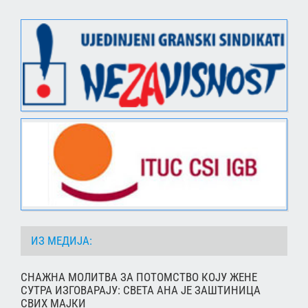
ИЗ МЕДИЈА:
СНАЖНА МОЛИТВА ЗА ПОТОМСТВО КОЈУ ЖЕНЕ
СУТРА ИЗГОВАРАЈУ: СВЕТА АНА ЈЕ ЗАШТИНИЦА
СВИХ МАЈКИ