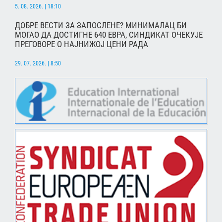
5. 08. 2026. | 18:10
ДОБРЕ ВЕСТИ ЗА ЗАПОСЛЕНЕ? МИНИМАЛАЦ БИ
МОГАО ДА ДОСТИГНЕ 640 ЕВРА, СИНДИКАТ ОЧЕКУЈЕ
ПРЕГОВОРЕ О НАЈНИЖОЈ ЦЕНИ РАДА
29. 07. 2026. | 8:50