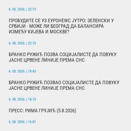
6. 08. 2026. | 22:15
ПРОБУДИТЕ СЕ УЗ ЕУРОНЕWС ЈУТРО: ЗЕЛЕНСКИ У
СРБИЈИ - МОЖЕ ЛИ БЕОГРАД ДА БАЛАНСИРА
ИЗМЕЂУ КИЈЕВА И МОСКВЕ?
6. 08. 2026. | 22:10
БРАНКО РУЖИЋ ПОЗВА СОЦИЈАЛИСТЕ ДА ПОВУКУ
ЈАСНЕ ЦРВЕНЕ ЛИНИЈЕ ПРЕМА СНС
6. 08. 2026. | 18:45
БРАНКО РУЖИЋ ПОЗВАО СОЦИЈАЛИСТЕ ДА ПОВУКУ
ЈАСНЕ ЦРВЕНЕ ЛИНИЈЕ ПРЕМА СНС
6. 08. 2026. | 18:10
ПРЕСС: РИМА ГРУЈИЋ (5.8.2026)
6. 08. 2026. | 16:01