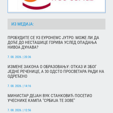
ИЗ МЕДИЈА:
ПРОБУДИТЕ СЕ УЗ ЕУРОНЕWС ЈУТРО: МОЖЕ ЛИ ДА
ДОЂЕ ДО НЕСТАШИЦЕ ГОРИВА УСЛЕД ОПАДАЊА
НИВОА ДУНАВА?
7. 08. 2026. | 20:36
ИЗМЕНЕ ЗАКОНА О ОБРАЗОВАЊУ: ОТКАЗ И ЗБОГ
ЈЕДНЕ РЕЧЕНИЦЕ, А 30 ОДСТО ПРОСВЕТАРА РАДИ НА
ОДРЕЂЕНО
7. 08. 2026. | 14:16
МИНИСТАР ДЕЈАН ВУК СТАНКОВИЋ ПОСЕТИО
УЧЕСНИКЕ КАМПА "СРБИЈА ТЕ ЗОВЕ"
7. 08. 2026. | 12:56