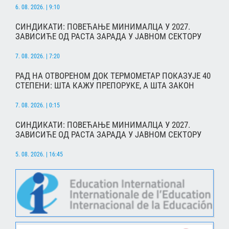
6. 08. 2026. | 9:10
СИНДИКАТИ: ПОВЕЋАЊЕ МИНИМАЛЦА У 2027.
ЗАВИСИЋЕ ОД РАСТА ЗАРАДА У ЈАВНОМ СЕКТОРУ
7. 08. 2026. | 7:20
РАД НА ОТВОРЕНОМ ДОК ТЕРМОМЕТАР ПОКАЗУЈЕ 40
СТЕПЕНИ: ШТА КАЖУ ПРЕПОРУКЕ, А ШТА ЗАКОН
7. 08. 2026. | 0:15
СИНДИКАТИ: ПОВЕЋАЊЕ МИНИМАЛЦА У 2027.
ЗАВИСИЋЕ ОД РАСТА ЗАРАДА У ЈАВНОМ СЕКТОРУ
5. 08. 2026. | 16:45