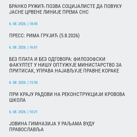
БРАНКО РУЖИЋ ПОЗВА СОЦИЈАЛИСТЕ ДА ПОВУКУ
ЈАСНЕ ЦРВЕНЕ ЛИНИЈЕ ПРЕМА СНС
6. 08. 2026. | 18:45
ПРЕСС: РИМА ГРУЈИЋ (5.8.2026)
6. 08. 2026. | 16:01
БЕЗ ПЛАТА И БЕЗ ОДГОВОРА: ФИЛОЗОФСКИ
ФАКУЛТЕТ У НИШУ ОПТУЖУЈЕ МИНИСТАРСТВО ЗА
ПРИТИСАК, УПРАВА НАЈАВЉУЈЕ ПРАВНЕ КОРАКЕ
6. 08. 2026. | 15:50
ПРИ КРАЈУ РАДОВИ НА РЕКОНСТРУКЦИЈИ КРОВОВА
ШКОЛА
6. 08. 2026. | 10:21
ЈОВИНА ГИМНАЗИЈА У РАЉАМА ВУДУ
ПРАВОСЛАВЉА