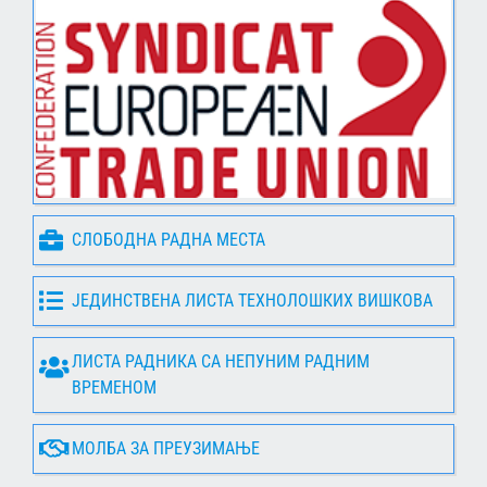
СЛОБОДНА РАДНА МЕСТА
ЈЕДИНСТВЕНА ЛИСТА ТЕХНОЛОШКИХ ВИШКОВА
ЛИСТА РАДНИКА СА НЕПУНИМ РАДНИМ
ВРЕМЕНОМ
МОЛБА ЗА ПРЕУЗИМАЊЕ