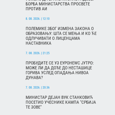
БОРБА МИНИСТАРСТВА ПРОСВЕТЕ
ПРОТИВ АИ
8. 08. 2026. | 12:10
ПОЛЕМИКЕ ЗБОГ ИЗМЕНА ЗАКОНА О
ОБРАЗОВАЊУ: ШТА СЕ МЕЊА И КО ЋЕ
ОДЛУЧИВАТИ О ЛИЦЕНЦАМА
НАСТАВНИКА
7. 08. 2026. | 21:25
ПРОБУДИТЕ СЕ УЗ ЕУРОНЕWС ЈУТРО:
МОЖЕ ЛИ ДА ДОЂЕ ДО НЕСТАШИЦЕ
ГОРИВА УСЛЕД ОПАДАЊА НИВОА
ДУНАВА?
7. 08. 2026. | 20:36
МИНИСТАР ДЕЈАН ВУК СТАНКОВИЋ
ПОСЕТИО УЧЕСНИКЕ КАМПА "СРБИЈА
ТЕ ЗОВЕ"