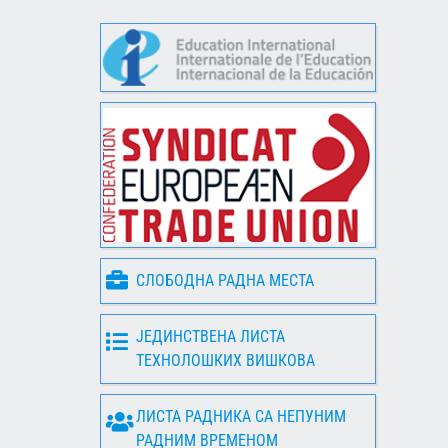
СЛОБОДНА РАДНА МЕСТА
ЈЕДИНСТВЕНА ЛИСТА
ТЕХНОЛОШКИХ ВИШКОВА
ЛИСТА РАДНИКА СА НЕПУНИМ
РАДНИМ ВРЕМЕНОМ