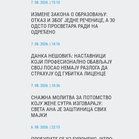
7. 08. 2026. | 15:10
ИЗМЕНЕ ЗАКОНА О ОБРАЗОВАЊУ:
ОТКАЗ И ЗБОГ ЈЕДНЕ РЕЧЕНИЦЕ, А 30
ОДСТО ПРОСВЕТАРА РАДИ НА
ОДРЕЂЕНО
7. 08. 2026. | 14:16
ДАНКА НЕШОВИЋ: НАСТАВНИЦИ
КОЈИ ПРОФЕСИОНАЛНО ОБАВЉАЈУ
СВОЈ ПОСАО НЕМАЈУ РАЗЛОГА ДА
СТРАХУЈУ ОД ГУБИТКА ЛИЦЕНЦЕ
7. 08. 2026. | 10:36
СНАЖНА МОЛИТВА ЗА ПОТОМСТВО
КОЈУ ЖЕНЕ СУТРА ИЗГОВАРАЈУ:
СВЕТА АНА ЈЕ ЗАШТИНИЦА СВИХ
МАЈКИ
6. 08. 2026. | 22:15