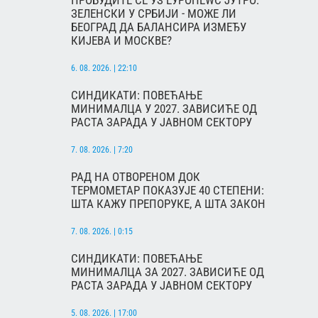
ПРОБУДИТЕ СЕ УЗ ЕУРОНЕWС ЈУТРО:
ЗЕЛЕНСКИ У СРБИЈИ - МОЖЕ ЛИ
БЕОГРАД ДА БАЛАНСИРА ИЗМЕЂУ
КИЈЕВА И МОСКВЕ?
6. 08. 2026. | 22:10
СИНДИКАТИ: ПОВЕЋАЊЕ
МИНИМАЛЦА У 2027. ЗАВИСИЋЕ ОД
РАСТА ЗАРАДА У ЈАВНОМ СЕКТОРУ
7. 08. 2026. | 7:20
РАД НА ОТВОРЕНОМ ДОК
ТЕРМОМЕТАР ПОКАЗУЈЕ 40 СТЕПЕНИ:
ШТА КАЖУ ПРЕПОРУКЕ, А ШТА ЗАКОН
7. 08. 2026. | 0:15
СИНДИКАТИ: ПОВЕЋАЊЕ
МИНИМАЛЦА ЗА 2027. ЗАВИСИЋЕ ОД
РАСТА ЗАРАДА У ЈАВНОМ СЕКТОРУ
5. 08. 2026. | 17:00