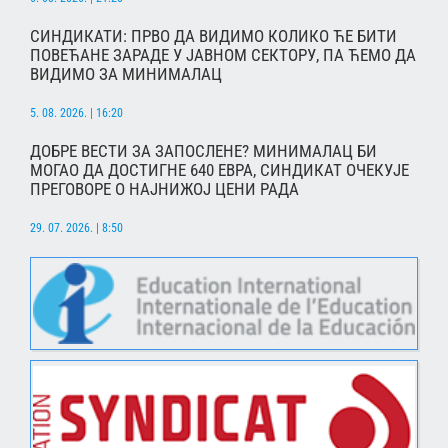
СИНДИКАТИ: ПРВО ДА ВИДИМО КОЛИКО ЋЕ БИТИ
ПОВЕЋАНЕ ЗАРАДЕ У ЈАВНОМ СЕКТОРУ, ПА ЋЕМО ДА
ВИДИМО ЗА МИНИМАЛАЦ
5. 08. 2026. | 16:20
ДОБРЕ ВЕСТИ ЗА ЗАПОСЛЕНЕ? МИНИМАЛАЦ БИ
МОГАО ДА ДОСТИГНЕ 640 ЕВРА, СИНДИКАТ ОЧЕКУЈЕ
ПРЕГОВОРЕ О НАЈНИЖОЈ ЦЕНИ РАДА
29. 07. 2026. | 8:50