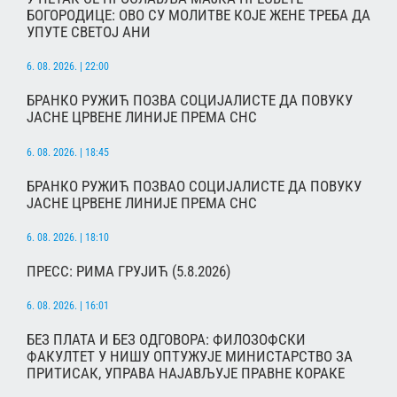
БОГОРОДИЦЕ: ОВО СУ МОЛИТВЕ КОЈЕ ЖЕНЕ ТРЕБА ДА
УПУТЕ СВЕТОЈ АНИ
6. 08. 2026. | 22:00
БРАНКО РУЖИЋ ПОЗВА СОЦИЈАЛИСТЕ ДА ПОВУКУ
ЈАСНЕ ЦРВЕНЕ ЛИНИЈЕ ПРЕМА СНС
6. 08. 2026. | 18:45
БРАНКО РУЖИЋ ПОЗВАО СОЦИЈАЛИСТЕ ДА ПОВУКУ
ЈАСНЕ ЦРВЕНЕ ЛИНИЈЕ ПРЕМА СНС
6. 08. 2026. | 18:10
ПРЕСС: РИМА ГРУЈИЋ (5.8.2026)
6. 08. 2026. | 16:01
БЕЗ ПЛАТА И БЕЗ ОДГОВОРА: ФИЛОЗОФСКИ
ФАКУЛТЕТ У НИШУ ОПТУЖУЈЕ МИНИСТАРСТВО ЗА
ПРИТИСАК, УПРАВА НАЈАВЉУЈЕ ПРАВНЕ КОРАКЕ