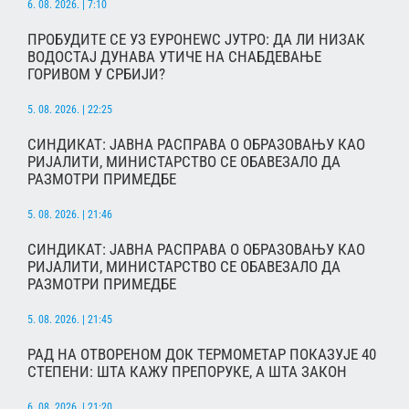
6. 08. 2026. | 7:10
ПРОБУДИТЕ СЕ УЗ ЕУРОНЕWС ЈУТРО: ДА ЛИ НИЗАК
ВОДОСТАЈ ДУНАВА УТИЧЕ НА СНАБДЕВАЊЕ
ГОРИВОМ У СРБИЈИ?
5. 08. 2026. | 22:25
СИНДИКАТ: ЈАВНА РАСПРАВА О ОБРАЗОВАЊУ КАО
РИЈАЛИТИ, МИНИСТАРСТВО СЕ ОБАВЕЗАЛО ДА
РАЗМОТРИ ПРИМЕДБЕ
5. 08. 2026. | 21:46
СИНДИКАТ: ЈАВНА РАСПРАВА О ОБРАЗОВАЊУ КАО
РИЈАЛИТИ, МИНИСТАРСТВО СЕ ОБАВЕЗАЛО ДА
РАЗМОТРИ ПРИМЕДБЕ
5. 08. 2026. | 21:45
РАД НА ОТВОРЕНОМ ДОК ТЕРМОМЕТАР ПОКАЗУЈЕ 40
СТЕПЕНИ: ШТА КАЖУ ПРЕПОРУКЕ, А ШТА ЗАКОН
6. 08. 2026. | 21:20