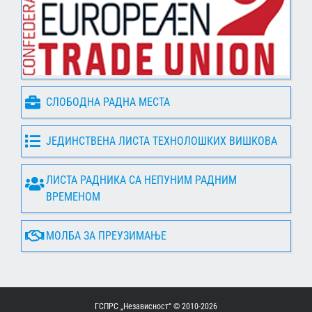
СЛОБОДНА РАДНА МЕСТА
ЈЕДИНСТВЕНА ЛИСТА ТЕХНОЛОШКИХ ВИШКОВА
ЛИСТА РАДНИКА СА НЕПУНИМ РАДНИМ
ВРЕМЕНОМ
МОЛБА ЗА ПРЕУЗИМАЊЕ
ГСПРС „Независност“ © 2010-
2026