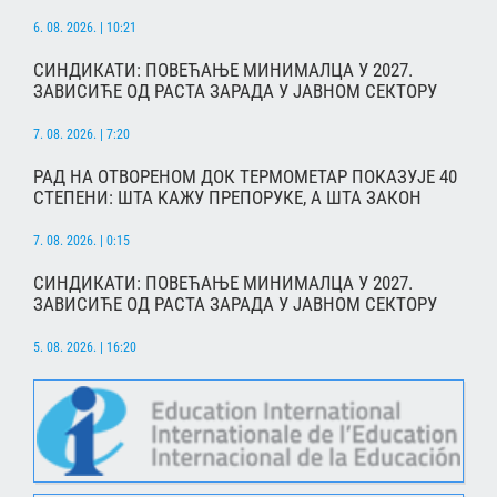
6. 08. 2026. | 10:21
СИНДИКАТИ: ПОВЕЋАЊЕ МИНИМАЛЦА У 2027.
ЗАВИСИЋЕ ОД РАСТА ЗАРАДА У ЈАВНОМ СЕКТОРУ
7. 08. 2026. | 7:20
РАД НА ОТВОРЕНОМ ДОК ТЕРМОМЕТАР ПОКАЗУЈЕ 40
СТЕПЕНИ: ШТА КАЖУ ПРЕПОРУКЕ, А ШТА ЗАКОН
7. 08. 2026. | 0:15
СИНДИКАТИ: ПОВЕЋАЊЕ МИНИМАЛЦА У 2027.
ЗАВИСИЋЕ ОД РАСТА ЗАРАДА У ЈАВНОМ СЕКТОРУ
5. 08. 2026. | 16:20