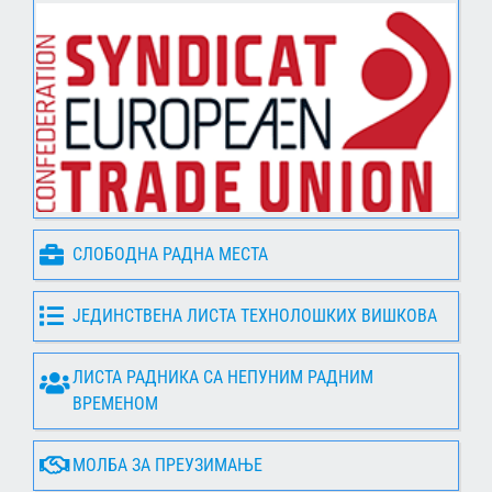
СЛОБОДНА РАДНА МЕСТА
ЈЕДИНСТВЕНА ЛИСТА ТЕХНОЛОШКИХ ВИШКОВА
ЛИСТА РАДНИКА СА НЕПУНИМ РАДНИМ
ВРЕМЕНОМ
МОЛБА ЗА ПРЕУЗИМАЊЕ