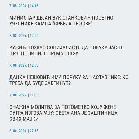
7. 08. 2026. | 14:16
МИНИСТАР ДЕЈАН ВУК СТАНКОВИЋ ПОСЕТИО
УЧЕСНИКЕ КАМПА "СРБИЈА ТЕ ЗОВЕ"
7. 08. 2026. | 12:56
РУЖИЋ ПОЗВАО СОЦИЈАЛИСТЕ ДА ПОВУКУ ЈАСНЕ
ЦРВЕНЕ ЛИНИЈЕ ПРЕМА СНС-У
7. 08. 2026. | 12:55
ДАНКА НЕШОВИЋ ИМА ПОРУКУ ЗА НАСТАВНИКЕ: КО
ТРЕБА ДА БУДЕ ЗАБРИНУТ?
7. 08. 2026. | 11:05
СНАЖНА МОЛИТВА ЗА ПОТОМСТВО КОЈУ ЖЕНЕ
СУТРА ИЗГОВАРАЈУ: СВЕТА АНА ЈЕ ЗАШТИНИЦА
СВИХ МАЈКИ
6. 08. 2026. | 22:15