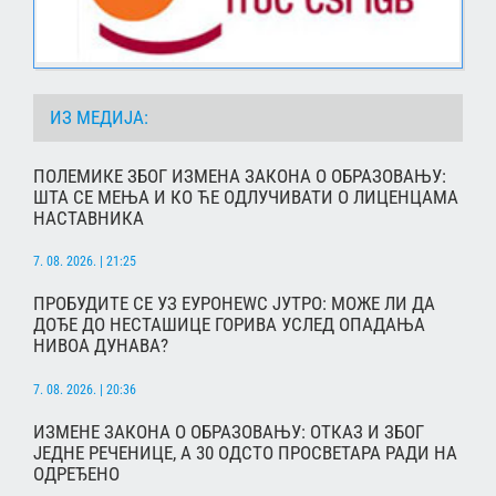
ИЗ МЕДИЈА:
ПОЛЕМИКЕ ЗБОГ ИЗМЕНА ЗАКОНА О ОБРАЗОВАЊУ:
ШТА СЕ МЕЊА И КО ЋЕ ОДЛУЧИВАТИ О ЛИЦЕНЦАМА
НАСТАВНИКА
7. 08. 2026. | 21:25
ПРОБУДИТЕ СЕ УЗ ЕУРОНЕWС ЈУТРО: МОЖЕ ЛИ ДА
ДОЂЕ ДО НЕСТАШИЦЕ ГОРИВА УСЛЕД ОПАДАЊА
НИВОА ДУНАВА?
7. 08. 2026. | 20:36
ИЗМЕНЕ ЗАКОНА О ОБРАЗОВАЊУ: ОТКАЗ И ЗБОГ
ЈЕДНЕ РЕЧЕНИЦЕ, А 30 ОДСТО ПРОСВЕТАРА РАДИ НА
ОДРЕЂЕНО