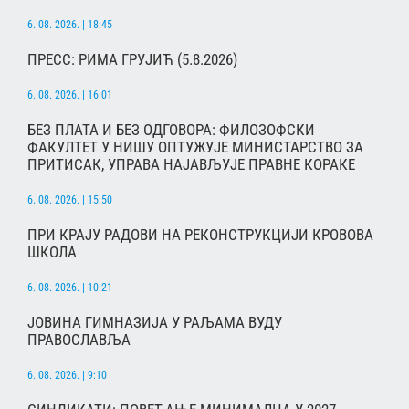
6. 08. 2026. | 18:45
ПРЕСС: РИМА ГРУЈИЋ (5.8.2026)
6. 08. 2026. | 16:01
БЕЗ ПЛАТА И БЕЗ ОДГОВОРА: ФИЛОЗОФСКИ
ФАКУЛТЕТ У НИШУ ОПТУЖУЈЕ МИНИСТАРСТВО ЗА
ПРИТИСАК, УПРАВА НАЈАВЉУЈЕ ПРАВНЕ КОРАКЕ
6. 08. 2026. | 15:50
ПРИ КРАЈУ РАДОВИ НА РЕКОНСТРУКЦИЈИ КРОВОВА
ШКОЛА
6. 08. 2026. | 10:21
ЈОВИНА ГИМНАЗИЈА У РАЉАМА ВУДУ
ПРАВОСЛАВЉА
6. 08. 2026. | 9:10