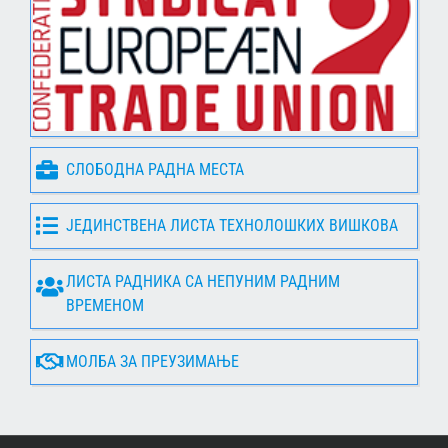
СЛОБОДНА РАДНА МЕСТА
ЈЕДИНСТВЕНА ЛИСТА ТЕХНОЛОШКИХ ВИШКОВА
ЛИСТА РАДНИКА СА НЕПУНИМ РАДНИМ
ВРЕМЕНОМ
МОЛБА ЗА ПРЕУЗИМАЊЕ