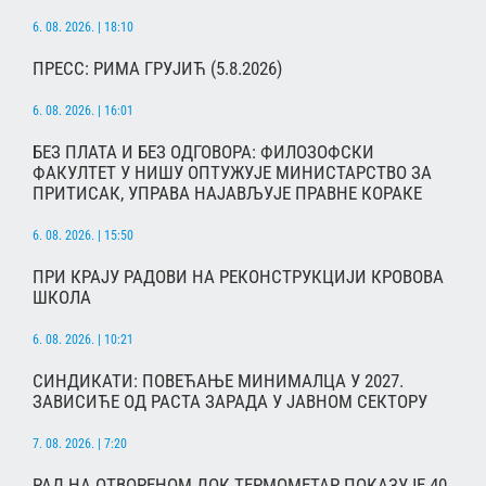
6. 08. 2026. | 18:10
ПРЕСС: РИМА ГРУЈИЋ (5.8.2026)
6. 08. 2026. | 16:01
БЕЗ ПЛАТА И БЕЗ ОДГОВОРА: ФИЛОЗОФСКИ
ФАКУЛТЕТ У НИШУ ОПТУЖУЈЕ МИНИСТАРСТВО ЗА
ПРИТИСАК, УПРАВА НАЈАВЉУЈЕ ПРАВНЕ КОРАКЕ
6. 08. 2026. | 15:50
ПРИ КРАЈУ РАДОВИ НА РЕКОНСТРУКЦИЈИ КРОВОВА
ШКОЛА
6. 08. 2026. | 10:21
СИНДИКАТИ: ПОВЕЋАЊЕ МИНИМАЛЦА У 2027.
ЗАВИСИЋЕ ОД РАСТА ЗАРАДА У ЈАВНОМ СЕКТОРУ
7. 08. 2026. | 7:20
РАД НА ОТВОРЕНОМ ДОК ТЕРМОМЕТАР ПОКАЗУЈЕ 40