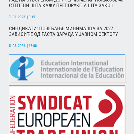
СТЕПЕНИ: ШТА КАЖУ ПРЕПОРУКЕ, А ШТА ЗАКОН
7. 08. 2026. | 0:15
СИНДИКАТИ: ПОВЕЋАЊЕ МИНИМАЛЦА ЗА 2027.
ЗАВИСИЋЕ ОД РАСТА ЗАРАДА У ЈАВНОМ СЕКТОРУ
5. 08. 2026. | 17:00