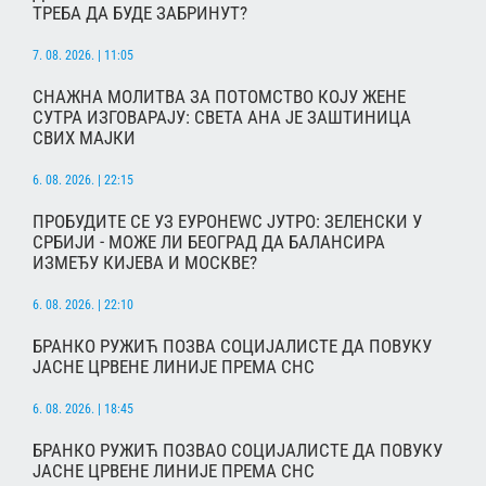
ТРЕБА ДА БУДЕ ЗАБРИНУТ?
7. 08. 2026. | 11:05
СНАЖНА МОЛИТВА ЗА ПОТОМСТВО КОЈУ ЖЕНЕ
СУТРА ИЗГОВАРАЈУ: СВЕТА АНА ЈЕ ЗАШТИНИЦА
СВИХ МАЈКИ
6. 08. 2026. | 22:15
ПРОБУДИТЕ СЕ УЗ ЕУРОНЕWС ЈУТРО: ЗЕЛЕНСКИ У
СРБИЈИ - МОЖЕ ЛИ БЕОГРАД ДА БАЛАНСИРА
ИЗМЕЂУ КИЈЕВА И МОСКВЕ?
6. 08. 2026. | 22:10
БРАНКО РУЖИЋ ПОЗВА СОЦИЈАЛИСТЕ ДА ПОВУКУ
ЈАСНЕ ЦРВЕНЕ ЛИНИЈЕ ПРЕМА СНС
6. 08. 2026. | 18:45
БРАНКО РУЖИЋ ПОЗВАО СОЦИЈАЛИСТЕ ДА ПОВУКУ
ЈАСНЕ ЦРВЕНЕ ЛИНИЈЕ ПРЕМА СНС