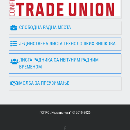
СЛОБОДНА РАДНА МЕСТА
ЈЕДИНСТВЕНА ЛИСТА ТЕХНОЛОШКИХ ВИШКОВА
ЛИСТА РАДНИКА СА НЕПУНИМ РАДНИМ
ВРЕМЕНОМ
МОЛБА ЗА ПРЕУЗИМАЊЕ
ГСПРС „Независност“ © 2010-
2026
Facebook