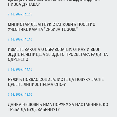
НИВОА ДУНАВА?
7. 08. 2026. | 20:36
МИНИСТАР ДЕЈАН ВУК СТАНКОВИЋ ПОСЕТИО
УЧЕСНИКЕ КАМПА "СРБИЈА ТЕ ЗОВЕ"
7. 08. 2026. | 15:10
ИЗМЕНЕ ЗАКОНА О ОБРАЗОВАЊУ: ОТКАЗ И ЗБОГ
ЈЕДНЕ РЕЧЕНИЦЕ, А 30 ОДСТО ПРОСВЕТАРА РАДИ НА
ОДРЕЂЕНО
7. 08. 2026. | 14:16
РУЖИЋ ПОЗВАО СОЦИЈАЛИСТЕ ДА ПОВУКУ ЈАСНЕ
ЦРВЕНЕ ЛИНИЈЕ ПРЕМА СНС-У
7. 08. 2026. | 12:55
ДАНКА НЕШОВИЋ ИМА ПОРУКУ ЗА НАСТАВНИКЕ: КО
ТРЕБА ДА БУДЕ ЗАБРИНУТ?