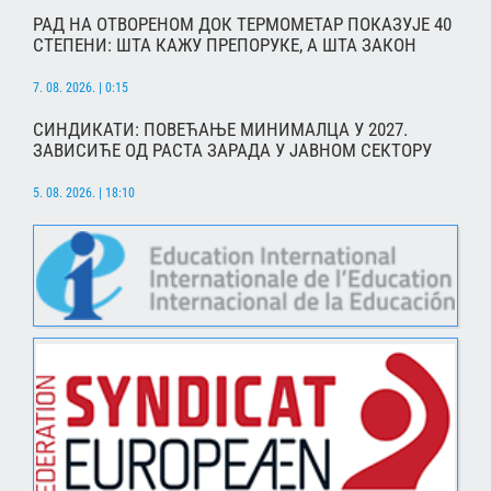
РАД НА ОТВОРЕНОМ ДОК ТЕРМОМЕТАР ПОКАЗУЈЕ 40
СТЕПЕНИ: ШТА КАЖУ ПРЕПОРУКЕ, А ШТА ЗАКОН
7. 08. 2026. | 0:15
СИНДИКАТИ: ПОВЕЋАЊЕ МИНИМАЛЦА У 2027.
ЗАВИСИЋЕ ОД РАСТА ЗАРАДА У ЈАВНОМ СЕКТОРУ
5. 08. 2026. | 18:10