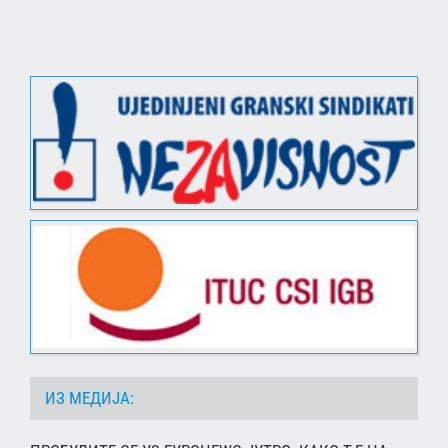
ИЗ МЕДИЈА: