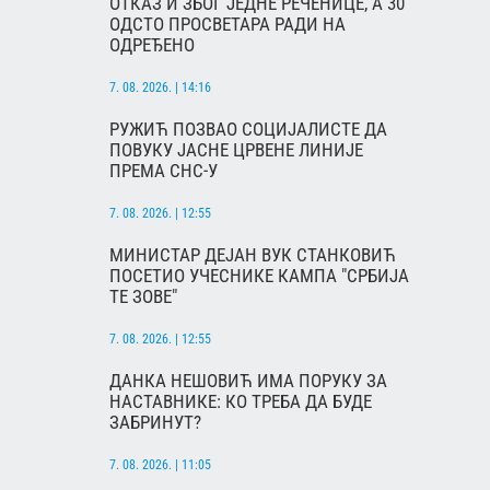
ОТКАЗ И ЗБОГ ЈЕДНЕ РЕЧЕНИЦЕ, А 30
ОДСТО ПРОСВЕТАРА РАДИ НА
ОДРЕЂЕНО
7. 08. 2026. | 14:16
РУЖИЋ ПОЗВАО СОЦИЈАЛИСТЕ ДА
ПОВУКУ ЈАСНЕ ЦРВЕНЕ ЛИНИЈЕ
ПРЕМА СНС-У
7. 08. 2026. | 12:55
МИНИСТАР ДЕЈАН ВУК СТАНКОВИЋ
ПОСЕТИО УЧЕСНИКЕ КАМПА "СРБИЈА
ТЕ ЗОВЕ"
7. 08. 2026. | 12:55
ДАНКА НЕШОВИЋ ИМА ПОРУКУ ЗА
НАСТАВНИКЕ: КО ТРЕБА ДА БУДЕ
ЗАБРИНУТ?
7. 08. 2026. | 11:05