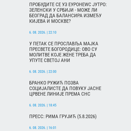
ПРОБУДИТЕ СЕ УЗ ЕУРОНЕWС ЈУТРО:
ЗЕЛЕНСКИ У СРБИЈИ - МОЖЕ ЛИ
БЕОГРАД ДА БАЛАНСИРА ИЗМЕЂУ
КИЈЕВА И МОСКВЕ?
6. 08. 2026. | 22:10
У ПЕТАК СЕ ПРОСЛАВЉА МАЈКА
ПРЕСВЕТЕ БОГОРОДИЦЕ: ОВО СУ
МОЛИТВЕ КОЈЕ ЖЕНЕ ТРЕБА ДА
УПУТЕ СВЕТОЈ АНИ
6. 08. 2026. | 22:00
БРАНКО РУЖИЋ ПОЗВА
СОЦИЈАЛИСТЕ ДА ПОВУКУ ЈАСНЕ
ЦРВЕНЕ ЛИНИЈЕ ПРЕМА СНС
6. 08. 2026. | 18:45
ПРЕСС: РИМА ГРУЈИЋ (5.8.2026)
6. 08. 2026. | 16:01