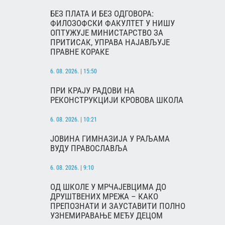
БЕЗ ПЛАТА И БЕЗ ОДГОВОРА:
ФИЛОЗОФСКИ ФАКУЛТЕТ У НИШУ
ОПТУЖУЈЕ МИНИСТАРСТВО ЗА
ПРИТИСАК, УПРАВА НАЈАВЉУЈЕ
ПРАВНЕ КОРАКЕ
6. 08. 2026. | 15:50
ПРИ КРАЈУ РАДОВИ НА
РЕКОНСТРУКЦИЈИ КРОВОВА ШКОЛА
6. 08. 2026. | 10:21
ЈОВИНА ГИМНАЗИЈА У РАЉАМА
ВУДУ ПРАВОСЛАВЉА
6. 08. 2026. | 9:10
ОД ШКОЛЕ У МРЧАЈЕВЦИМА ДО
ДРУШТВЕНИХ МРЕЖА – КАКО
ПРЕПОЗНАТИ И ЗАУСТАВИТИ ПОЛНО
УЗНЕМИРАВАЊЕ МЕЂУ ДЕЦОМ