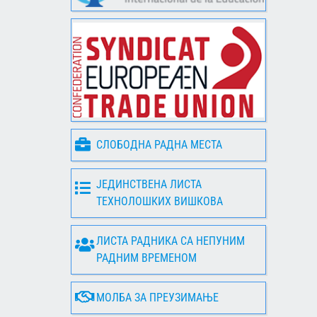
СЛОБОДНА РАДНА МЕСТА
ЈЕДИНСТВЕНА ЛИСТА
ТЕХНОЛОШКИХ ВИШКОВА
ЛИСТА РАДНИКА СА НЕПУНИМ
РАДНИМ ВРЕМЕНОМ
МОЛБА ЗА ПРЕУЗИМАЊЕ