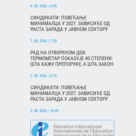
6. 08. 2026. | 8:45
СИНДИКАТИ: ПОВЕЋАЊЕ
МИНИМАЛЦА У 2027. ЗАВИСИЋЕ ОД
РАСТА ЗАРАДА У ЈАВНОМ СЕКТОРУ
7. 08. 2026. | 7:20
РАД НА ОТВОРЕНОМ ДОК
ТЕРМОМЕТАР ПОКАЗУЈЕ 40 СТЕПЕНИ:
ШТА КАЖУ ПРЕПОРУКЕ, А ШТА ЗАКОН
7. 08. 2026. | 0:15
СИНДИКАТИ: ПОВЕЋАЊЕ
МИНИМАЛЦА У 2027. ЗАВИСИЋЕ ОД
РАСТА ЗАРАДА У ЈАВНОМ СЕКТОРУ
5. 08. 2026. | 16:45