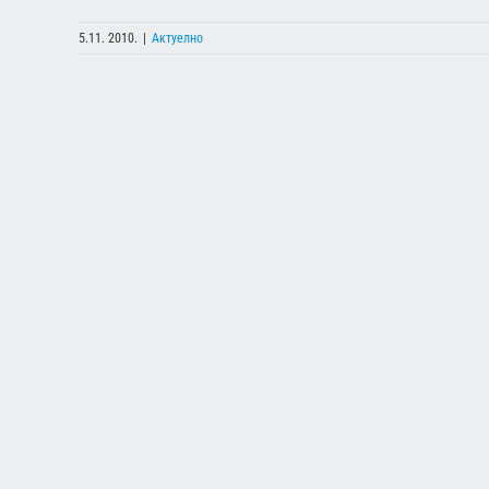
5.11. 2010.
|
Актуелно