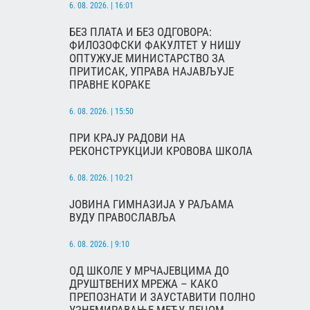
6. 08. 2026. | 16:01
БЕЗ ПЛАТА И БЕЗ ОДГОВОРА:
ФИЛОЗОФСКИ ФАКУЛТЕТ У НИШУ
ОПТУЖУЈЕ МИНИСТАРСТВО ЗА
ПРИТИСАК, УПРАВА НАЈАВЉУЈЕ
ПРАВНЕ КОРАКЕ
6. 08. 2026. | 15:50
ПРИ КРАЈУ РАДОВИ НА
РЕКОНСТРУКЦИЈИ КРОВОВА ШКОЛА
6. 08. 2026. | 10:21
ЈОВИНА ГИМНАЗИЈА У РАЉАМА
ВУДУ ПРАВОСЛАВЉА
6. 08. 2026. | 9:10
ОД ШКОЛЕ У МРЧАЈЕВЦИМА ДО
ДРУШТВЕНИХ МРЕЖА – КАКО
ПРЕПОЗНАТИ И ЗАУСТАВИТИ ПОЛНО