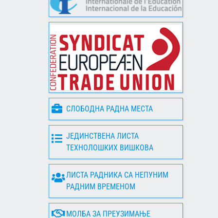
СЛОБОДНА РАДНА МЕСТА
ЈЕДИНСТВЕНА ЛИСТА
ТЕХНОЛОШКИХ ВИШКОВА
ЛИСТА РАДНИКА СА НЕПУНИМ
РАДНИМ ВРЕМЕНОМ
МОЛБА ЗА ПРЕУЗИМАЊЕ