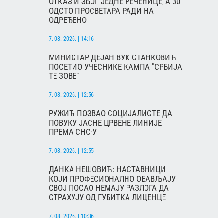
ОТКАЗ И ЗБОГ ЈЕДНЕ РЕЧЕНИЦЕ, А 30
ОДСТО ПРОСВЕТАРА РАДИ НА
ОДРЕЂЕНО
7. 08. 2026. | 14:16
МИНИСТАР ДЕЈАН ВУК СТАНКОВИЋ
ПОСЕТИО УЧЕСНИКЕ КАМПА "СРБИЈА
ТЕ ЗОВЕ"
7. 08. 2026. | 12:56
РУЖИЋ ПОЗВАО СОЦИЈАЛИСТЕ ДА
ПОВУКУ ЈАСНЕ ЦРВЕНЕ ЛИНИЈЕ
ПРЕМА СНС-У
7. 08. 2026. | 12:55
ДАНКА НЕШОВИЋ: НАСТАВНИЦИ
КОЈИ ПРОФЕСИОНАЛНО ОБАВЉАЈУ
СВОЈ ПОСАО НЕМАЈУ РАЗЛОГА ДА
СТРАХУЈУ ОД ГУБИТКА ЛИЦЕНЦЕ
7. 08. 2026. | 10:36