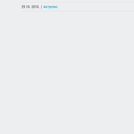
29.10. 2010.
|
Актуелно