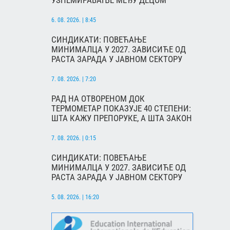
УЗНЕМИРАВАЊЕ МЕЂУ ДЕЦОМ
6. 08. 2026. | 8:45
СИНДИКАТИ: ПОВЕЋАЊЕ
МИНИМАЛЦА У 2027. ЗАВИСИЋЕ ОД
РАСТА ЗАРАДА У ЈАВНОМ СЕКТОРУ
7. 08. 2026. | 7:20
РАД НА ОТВОРЕНОМ ДОК
ТЕРМОМЕТАР ПОКАЗУЈЕ 40 СТЕПЕНИ:
ШТА КАЖУ ПРЕПОРУКЕ, А ШТА ЗАКОН
7. 08. 2026. | 0:15
СИНДИКАТИ: ПОВЕЋАЊЕ
МИНИМАЛЦА У 2027. ЗАВИСИЋЕ ОД
РАСТА ЗАРАДА У ЈАВНОМ СЕКТОРУ
5. 08. 2026. | 16:20