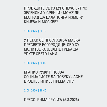
ПРОБУДИТЕ СЕ УЗ ЕУРОНЕWС ЈУТРО:
ЗЕЛЕНСКИ У СРБИЈИ - МОЖЕ ЛИ
БЕОГРАД ДА БАЛАНСИРА ИЗМЕЂУ
КИЈЕВА И МОСКВЕ?
6. 08. 2026. | 22:10
У ПЕТАК СЕ ПРОСЛАВЉА МАЈКА
ПРЕСВЕТЕ БОГОРОДИЦЕ: ОВО СУ
МОЛИТВЕ КОЈЕ ЖЕНЕ ТРЕБА ДА
УПУТЕ СВЕТОЈ АНИ
6. 08. 2026. | 22:00
БРАНКО РУЖИЋ ПОЗВА
СОЦИЈАЛИСТЕ ДА ПОВУКУ ЈАСНЕ
ЦРВЕНЕ ЛИНИЈЕ ПРЕМА СНС
6. 08. 2026. | 18:45
ПРЕСС: РИМА ГРУЈИЋ (5.8.2026)