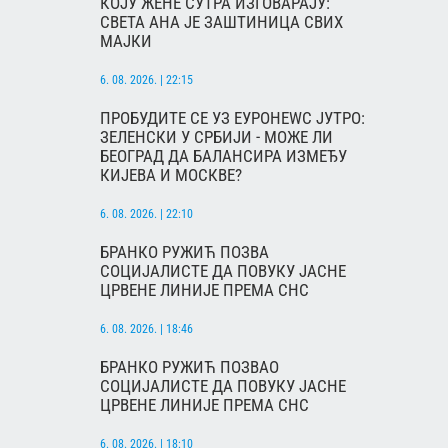
КОЈУ ЖЕНЕ СУТРА ИЗГОВАРАЈУ:
СВЕТА АНА ЈЕ ЗАШТИНИЦА СВИХ
МАЈКИ
6. 08. 2026. | 22:15
ПРОБУДИТЕ СЕ УЗ ЕУРОНЕWС ЈУТРО:
ЗЕЛЕНСКИ У СРБИЈИ - МОЖЕ ЛИ
БЕОГРАД ДА БАЛАНСИРА ИЗМЕЂУ
КИЈЕВА И МОСКВЕ?
6. 08. 2026. | 22:10
БРАНКО РУЖИЋ ПОЗВА
СОЦИЈАЛИСТЕ ДА ПОВУКУ ЈАСНЕ
ЦРВЕНЕ ЛИНИЈЕ ПРЕМА СНС
6. 08. 2026. | 18:46
БРАНКО РУЖИЋ ПОЗВАО
СОЦИЈАЛИСТЕ ДА ПОВУКУ ЈАСНЕ
ЦРВЕНЕ ЛИНИЈЕ ПРЕМА СНС
6. 08. 2026. | 18:10