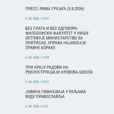
ПРЕСС: РИМА ГРУЈИЋ (5.8.2026)
6. 08. 2026. | 16:01
БЕЗ ПЛАТА И БЕЗ ОДГОВОРА:
ФИЛОЗОФСКИ ФАКУЛТЕТ У НИШУ
ОПТУЖУЈЕ МИНИСТАРСТВО ЗА
ПРИТИСАК, УПРАВА НАЈАВЉУЈЕ
ПРАВНЕ КОРАКЕ
6. 08. 2026. | 15:50
ПРИ КРАЈУ РАДОВИ НА
РЕКОНСТРУКЦИЈИ КРОВОВА ШКОЛА
6. 08. 2026. | 10:21
ЈОВИНА ГИМНАЗИЈА У РАЉАМА
ВУДУ ПРАВОСЛАВЉА
6. 08. 2026. | 9:10