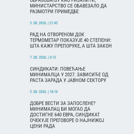
ОБРАЗОВАЊУ КАО РИЈАЛИТИ,
МИНИСТАРСТВО СЕ ОБАВЕЗАЛО ДА
РАЗМОТРИ ПРИМЕДБЕ
5. 08. 2026. | 21:45
РАД НА ОТВОРЕНОМ ДОК
ТЕРМОМЕТАР ПОКАЗУЈЕ 40 СТЕПЕНИ:
ШТА КАЖУ ПРЕПОРУКЕ, А ШТА ЗАКОН
7. 08. 2026. | 0:15
СИНДИКАТИ: ПОВЕЋАЊЕ
МИНИМАЛЦА У 2027. ЗАВИСИЋЕ ОД
РАСТА ЗАРАДА У ЈАВНОМ СЕКТОРУ
5. 08. 2026. | 18:10
ДОБРЕ ВЕСТИ ЗА ЗАПОСЛЕНЕ?
МИНИМАЛАЦ БИ МОГАО ДА
ДОСТИГНЕ 640 ЕВРА, СИНДИКАТ
ОЧЕКУЈЕ ПРЕГОВОРЕ О НАЈНИЖОЈ
ЦЕНИ РАДА