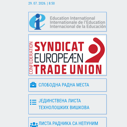
29. 07. 2026. | 8:50
СЛОБОДНА РАДНА МЕСТА
ЈЕДИНСТВЕНА ЛИСТА
ТЕХНОЛОШКИХ ВИШКОВА
ЛИСТА РАДНИКА СА НЕПУНИМ