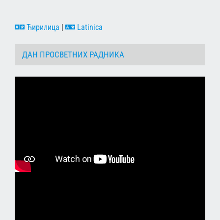
Ћирилица
|
Latinica
ДАН ПРОСВЕТНИХ РАДНИКА