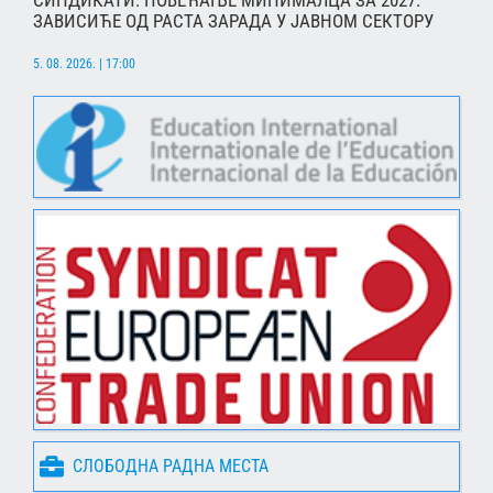
ЗАВИСИЋЕ ОД РАСТА ЗАРАДА У ЈАВНОМ СЕКТОРУ
5. 08. 2026. | 17:00
СЛОБОДНА РАДНА МЕСТА