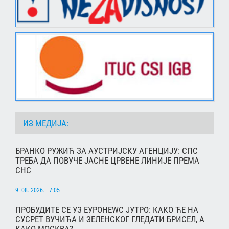
ИЗ МЕДИЈА:
БРАНКО РУЖИЋ ЗА АУСТРИЈСКУ АГЕНЦИЈУ: СПС
ТРЕБА ДА ПОВУЧЕ ЈАСНЕ ЦРВЕНЕ ЛИНИЈЕ ПРЕМА
СНС
9. 08. 2026. | 7:05
ПРОБУДИТЕ СЕ УЗ ЕУРОНЕWС ЈУТРО: КАКО ЋЕ НА
СУСРЕТ ВУЧИЋА И ЗЕЛЕНСКОГ ГЛЕДАТИ БРИСЕЛ, А
КАКО МОСКВА?