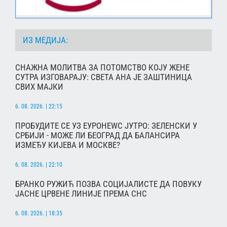
ИЗ МЕДИЈА:
СНАЖНА МОЛИТВА ЗА ПОТОМСТВО КОЈУ ЖЕНЕ
СУТРА ИЗГОВАРАЈУ: СВЕТА АНА ЈЕ ЗАШТИНИЦА
СВИХ МАЈКИ
6. 08. 2026. | 22:15
ПРОБУДИТЕ СЕ УЗ ЕУРОНЕWС ЈУТРО: ЗЕЛЕНСКИ У
СРБИЈИ - МОЖЕ ЛИ БЕОГРАД ДА БАЛАНСИРА
ИЗМЕЂУ КИЈЕВА И МОСКВЕ?
6. 08. 2026. | 22:10
БРАНКО РУЖИЋ ПОЗВА СОЦИЈАЛИСТЕ ДА ПОВУКУ
ЈАСНЕ ЦРВЕНЕ ЛИНИЈЕ ПРЕМА СНС
6. 08. 2026. | 18:35