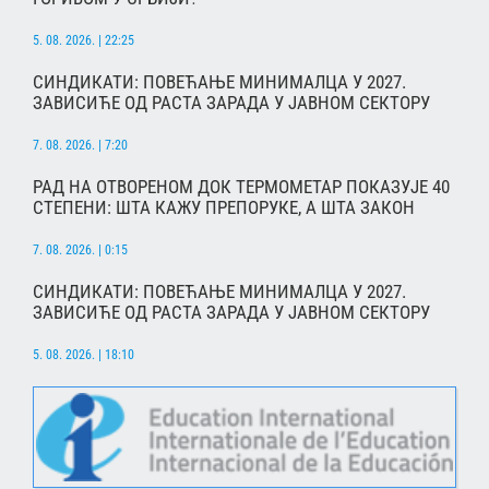
5. 08. 2026. | 22:25
СИНДИКАТИ: ПОВЕЋАЊЕ МИНИМАЛЦА У 2027.
ЗАВИСИЋЕ ОД РАСТА ЗАРАДА У ЈАВНОМ СЕКТОРУ
7. 08. 2026. | 7:20
РАД НА ОТВОРЕНОМ ДОК ТЕРМОМЕТАР ПОКАЗУЈЕ 40
СТЕПЕНИ: ШТА КАЖУ ПРЕПОРУКЕ, А ШТА ЗАКОН
7. 08. 2026. | 0:15
СИНДИКАТИ: ПОВЕЋАЊЕ МИНИМАЛЦА У 2027.
ЗАВИСИЋЕ ОД РАСТА ЗАРАДА У ЈАВНОМ СЕКТОРУ
5. 08. 2026. | 18:10