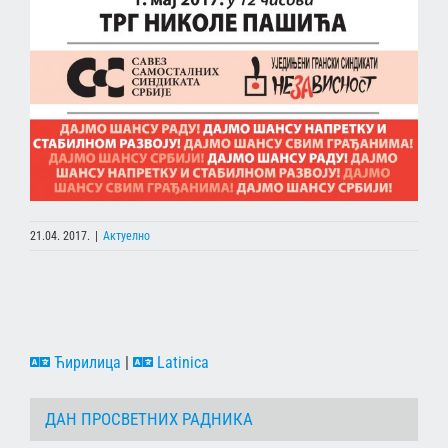
21.04. 2017.
|
Актуелно
Ћирилица
|
Latinica
ДАН ПРОСВЕТНИХ РАДНИКА