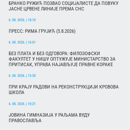
БРАНКО РУЖИЋ ПОЗВАО СОЦИЈАЛИСТЕ ДА ПОВУКУ
ЈАСНЕ ЦРВЕНЕ ЛИНИЈЕ ПРЕМА СНС
6. 08. 2026. | 18:10
ПРЕСС: РИМА ГРУЈИЋ (5.8.2026)
6. 08. 2026. | 16:01
БЕЗ ПЛАТА И БЕЗ ОДГОВОРА: ФИЛОЗОФСКИ
ФАКУЛТЕТ У НИШУ ОПТУЖУЈЕ МИНИСТАРСТВО ЗА
ПРИТИСАК, УПРАВА НАЈАВЉУЈЕ ПРАВНЕ КОРАКЕ
6. 08. 2026. | 15:50
ПРИ КРАЈУ РАДОВИ НА РЕКОНСТРУКЦИЈИ КРОВОВА
ШКОЛА
6. 08. 2026. | 10:21
ЈОВИНА ГИМНАЗИЈА У РАЉАМА ВУДУ
ПРАВОСЛАВЉА