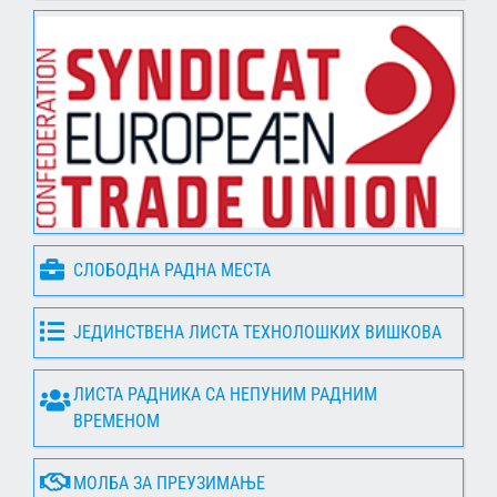
СЛОБОДНА РАДНА МЕСТА
ЈЕДИНСТВЕНА ЛИСТА ТЕХНОЛОШКИХ ВИШКОВА
ЛИСТА РАДНИКА СА НЕПУНИМ РАДНИМ
ВРЕМЕНОМ
МОЛБА ЗА ПРЕУЗИМАЊЕ