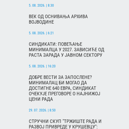
5. 08. 2026. | 8:30
ВЕК ОД ОСНИВАЊА АРХИВА
ВОЈВОДИНЕ
5. 08. 2026. | 6:21
СИНДИКАТИ: ПОВЕЋАЊЕ
МИНИМАЛЦА У 2027. ЗАВИСИЋЕ ОД
РАСТА ЗАРАДА У ЈАВНОМ СЕКТОРУ
5. 08. 2026. | 16:20
ДОБРЕ ВЕСТИ ЗА ЗАПОСЛЕНЕ?
МИНИМАЛАЦ БИ МОГАО ДА
ДОСТИГНЕ 640 ЕВРА, СИНДИКАТ
ОЧЕКУЈЕ ПРЕГОВОРЕ О НАЈНИЖОЈ
ЦЕНИ РАДА
29. 07. 2026. | 8:50
СТРУЧНИ СКУП "ТРЖИШТЕ РАДА И
РАЗВОЈ ПРИВРЕДЕ У КРУШЕВЦУ":