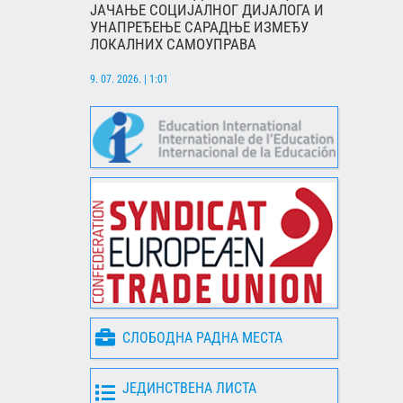
ЈАЧАЊЕ СОЦИЈАЛНОГ ДИЈАЛОГА И
УНАПРЕЂЕЊЕ САРАДЊЕ ИЗМЕЂУ
ЛОКАЛНИХ САМОУПРАВА
9. 07. 2026. | 1:01
СЛОБОДНА РАДНА МЕСТА
ЈЕДИНСТВЕНА ЛИСТА