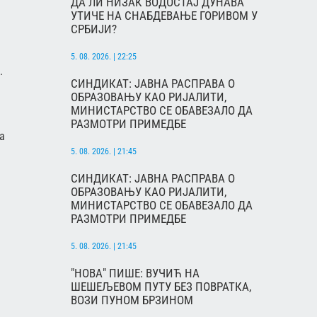
ДА ЛИ НИЗАК ВОДОСТАЈ ДУНАВА
УТИЧЕ НА СНАБДЕВАЊЕ ГОРИВОМ У
СРБИЈИ?
5. 08. 2026. | 22:25
.
СИНДИКАТ: ЈАВНА РАСПРАВА О
ОБРАЗОВАЊУ КАО РИЈАЛИТИ,
МИНИСТАРСТВО СЕ ОБАВЕЗАЛО ДА
РАЗМОТРИ ПРИМЕДБЕ
а
5. 08. 2026. | 21:45
СИНДИКАТ: ЈАВНА РАСПРАВА О
ОБРАЗОВАЊУ КАО РИЈАЛИТИ,
МИНИСТАРСТВО СЕ ОБАВЕЗАЛО ДА
РАЗМОТРИ ПРИМЕДБЕ
5. 08. 2026. | 21:45
"НОВА" ПИШЕ: ВУЧИЋ НА
ШЕШЕЉЕВОМ ПУТУ БЕЗ ПОВРАТКА,
ВОЗИ ПУНОМ БРЗИНОМ