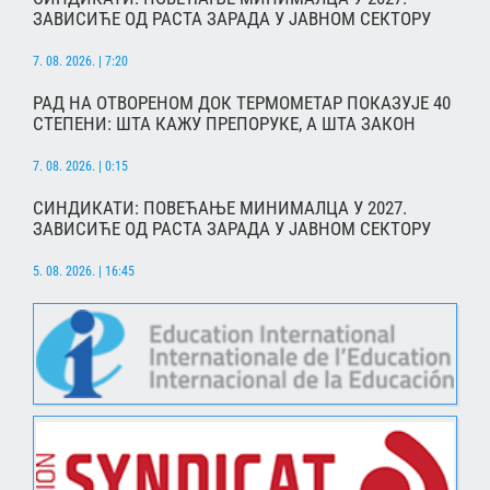
ЗАВИСИЋЕ ОД РАСТА ЗАРАДА У ЈАВНОМ СЕКТОРУ
7. 08. 2026. | 7:20
РАД НА ОТВОРЕНОМ ДОК ТЕРМОМЕТАР ПОКАЗУЈЕ 40
СТЕПЕНИ: ШТА КАЖУ ПРЕПОРУКЕ, А ШТА ЗАКОН
7. 08. 2026. | 0:15
СИНДИКАТИ: ПОВЕЋАЊЕ МИНИМАЛЦА У 2027.
ЗАВИСИЋЕ ОД РАСТА ЗАРАДА У ЈАВНОМ СЕКТОРУ
5. 08. 2026. | 16:45