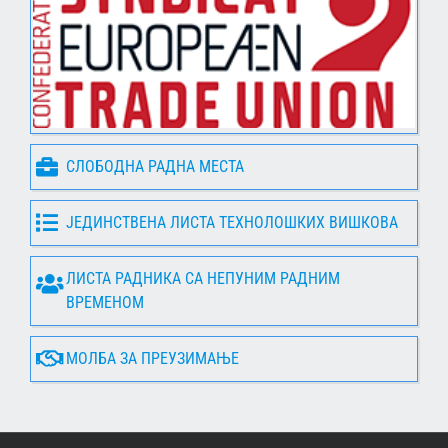
СЛОБОДНА РАДНА МЕСТА
ЈЕДИНСТВЕНА ЛИСТА ТЕХНОЛОШКИХ ВИШКОВА
ЛИСТА РАДНИКА СА НЕПУНИМ РАДНИМ
ВРЕМЕНОМ
МОЛБА ЗА ПРЕУЗИМАЊЕ