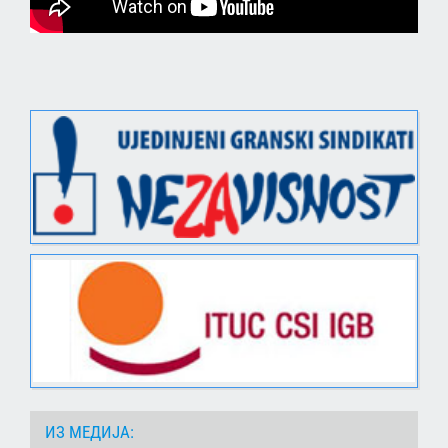
ИЗ МЕДИЈА: