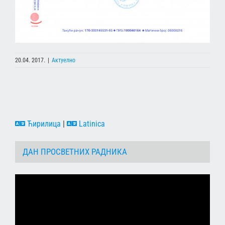
20.04. 2017.
|
Актуелно
Ћирилица
|
Latinica
ДАН ПРОСВЕТНИХ РАДНИКА