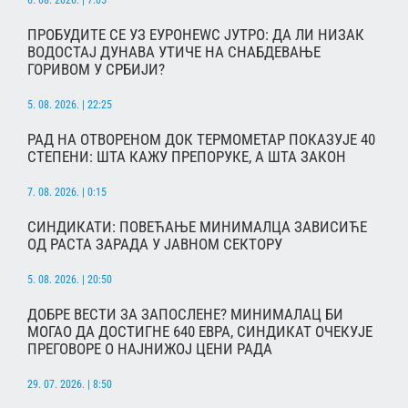
6. 08. 2026. | 7:05
ПРОБУДИТЕ СЕ УЗ ЕУРОНЕWС ЈУТРО: ДА ЛИ НИЗАК
ВОДОСТАЈ ДУНАВА УТИЧЕ НА СНАБДЕВАЊЕ
ГОРИВОМ У СРБИЈИ?
5. 08. 2026. | 22:25
РАД НА ОТВОРЕНОМ ДОК ТЕРМОМЕТАР ПОКАЗУЈЕ 40
СТЕПЕНИ: ШТА КАЖУ ПРЕПОРУКЕ, А ШТА ЗАКОН
7. 08. 2026. | 0:15
СИНДИКАТИ: ПОВЕЋАЊЕ МИНИМАЛЦА ЗАВИСИЋЕ
ОД РАСТА ЗАРАДА У ЈАВНОМ СЕКТОРУ
5. 08. 2026. | 20:50
ДОБРЕ ВЕСТИ ЗА ЗАПОСЛЕНЕ? МИНИМАЛАЦ БИ
МОГАО ДА ДОСТИГНЕ 640 ЕВРА, СИНДИКАТ ОЧЕКУЈЕ
ПРЕГОВОРЕ О НАЈНИЖОЈ ЦЕНИ РАДА
29. 07. 2026. | 8:50