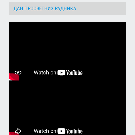
ДАН ПРОСВЕТНИХ РАДНИКА