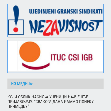
ИЗ МЕДИЈА:
КОЈИ ОБЛИК НАСИЉА УЧЕНИЦИ НАЈЧЕШЋЕ
ПРИЈАВЉУЈУ: "СВАКОГА ДАНА ИМАМО ПОНЕКУ
ПРИМЕДБУ"