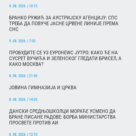
9. 08. 2026. | 10:15
БРАНКО РУЖИЋ ЗА АУСТРИЈСКУ АГЕНЦИЈУ: СПС
ТРЕБА ДА ПОВУЧЕ ЈАСНЕ ЦРВЕНЕ ЛИНИЈЕ ПРЕМА
СНС
9. 08. 2026. | 7:05
ПРОБУДИТЕ СЕ УЗ ЕУРОНЕWС ЈУТРО: КАКО ЋЕ НА
СУСРЕТ ВУЧИЋА И ЗЕЛЕНСКОГ ГЛЕДАТИ БРИСЕЛ, А
КАКО МОСКВА?
8. 08. 2026. | 21:50
ЈОВИНА ГИМНАЗИЈА И ЦРКВА
8. 08. 2026. | 14:05
ДАНСКИ СРЕДЊОШКОЛЦИ МОРАЋЕ УСМЕНО ДА
БРАНЕ ПИСАНЕ РАДОВЕ: БОРБА МИНИСТАРСТВА
ПРОСВЕТЕ ПРОТИВ АИ
8. 08. 2026. | 12:10