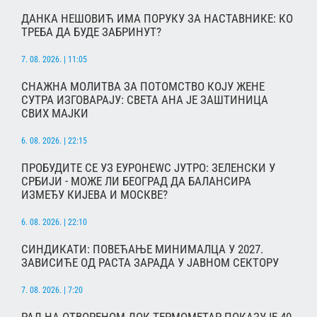
ДАНКА НЕШОВИЋ ИМА ПОРУКУ ЗА НАСТАВНИКЕ: КО
ТРЕБА ДА БУДЕ ЗАБРИНУТ?
7. 08. 2026. | 11:05
СНАЖНА МОЛИТВА ЗА ПОТОМСТВО КОЈУ ЖЕНЕ
СУТРА ИЗГОВАРАЈУ: СВЕТА АНА ЈЕ ЗАШТИНИЦА
СВИХ МАЈКИ
6. 08. 2026. | 22:15
ПРОБУДИТЕ СЕ УЗ ЕУРОНЕWС ЈУТРО: ЗЕЛЕНСКИ У
СРБИЈИ - МОЖЕ ЛИ БЕОГРАД ДА БАЛАНСИРА
ИЗМЕЂУ КИЈЕВА И МОСКВЕ?
6. 08. 2026. | 22:10
СИНДИКАТИ: ПОВЕЋАЊЕ МИНИМАЛЦА У 2027.
ЗАВИСИЋЕ ОД РАСТА ЗАРАДА У ЈАВНОМ СЕКТОРУ
7. 08. 2026. | 7:20