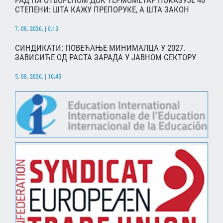
РАД НА ОТВОРЕНОМ ДОК ТЕРМОМЕТАР ПОКАЗУЈЕ 40
СТЕПЕНИ: ШТА КАЖУ ПРЕПОРУКЕ, А ШТА ЗАКОН
7. 08. 2026. | 0:15
СИНДИКАТИ: ПОВЕЋАЊЕ МИНИМАЛЦА У 2027.
ЗАВИСИЋЕ ОД РАСТА ЗАРАДА У ЈАВНОМ СЕКТОРУ
5. 08. 2026. | 16:45