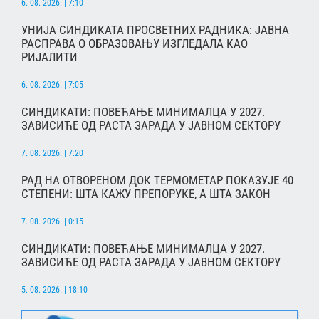
6. 08. 2026. | 7:10
УНИЈА СИНДИКАТА ПРОСВЕТНИХ РАДНИКА: ЈАВНА
РАСПРАВА О ОБРАЗОВАЊУ ИЗГЛЕДАЛА КАО
РИЈАЛИТИ
6. 08. 2026. | 7:05
СИНДИКАТИ: ПОВЕЋАЊЕ МИНИМАЛЦА У 2027.
ЗАВИСИЋЕ ОД РАСТА ЗАРАДА У ЈАВНОМ СЕКТОРУ
7. 08. 2026. | 7:20
РАД НА ОТВОРЕНОМ ДОК ТЕРМОМЕТАР ПОКАЗУЈЕ 40
СТЕПЕНИ: ШТА КАЖУ ПРЕПОРУКЕ, А ШТА ЗАКОН
7. 08. 2026. | 0:15
СИНДИКАТИ: ПОВЕЋАЊЕ МИНИМАЛЦА У 2027.
ЗАВИСИЋЕ ОД РАСТА ЗАРАДА У ЈАВНОМ СЕКТОРУ
5. 08. 2026. | 18:10