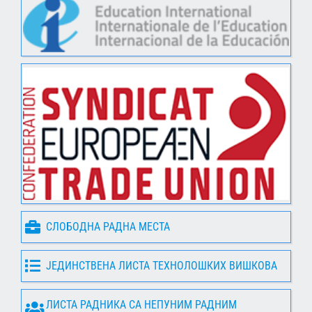
СЛОБОДНА РАДНА МЕСТА
ЈЕДИНСТВЕНА ЛИСТА ТЕХНОЛОШКИХ ВИШКОВА
ЛИСТА РАДНИКА СА НЕПУНИМ РАДНИМ