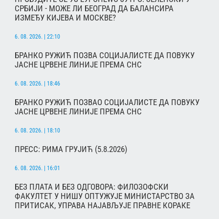
СРБИЈИ - МОЖЕ ЛИ БЕОГРАД ДА БАЛАНСИРА
ИЗМЕЂУ КИЈЕВА И МОСКВЕ?
6. 08. 2026. | 22:10
БРАНКО РУЖИЋ ПОЗВА СОЦИЈАЛИСТЕ ДА ПОВУКУ
ЈАСНЕ ЦРВЕНЕ ЛИНИЈЕ ПРЕМА СНС
6. 08. 2026. | 18:46
БРАНКО РУЖИЋ ПОЗВАО СОЦИЈАЛИСТЕ ДА ПОВУКУ
ЈАСНЕ ЦРВЕНЕ ЛИНИЈЕ ПРЕМА СНС
6. 08. 2026. | 18:10
ПРЕСС: РИМА ГРУЈИЋ (5.8.2026)
6. 08. 2026. | 16:01
БЕЗ ПЛАТА И БЕЗ ОДГОВОРА: ФИЛОЗОФСКИ
ФАКУЛТЕТ У НИШУ ОПТУЖУЈЕ МИНИСТАРСТВО ЗА
ПРИТИСАК, УПРАВА НАЈАВЉУЈЕ ПРАВНЕ КОРАКЕ