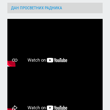
ДАН ПРОСВЕТНИХ РАДНИКА