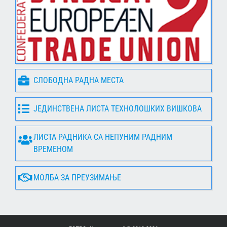
СЛОБОДНА РАДНА МЕСТА
ЈЕДИНСТВЕНА ЛИСТА ТЕХНОЛОШКИХ ВИШКОВА
ЛИСТА РАДНИКА СА НЕПУНИМ РАДНИМ
ВРЕМЕНОМ
МОЛБА ЗА ПРЕУЗИМАЊЕ