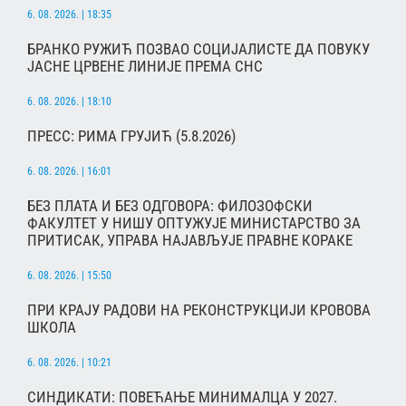
6. 08. 2026. | 18:35
БРАНКО РУЖИЋ ПОЗВАО СОЦИЈАЛИСТЕ ДА ПОВУКУ
ЈАСНЕ ЦРВЕНЕ ЛИНИЈЕ ПРЕМА СНС
6. 08. 2026. | 18:10
ПРЕСС: РИМА ГРУЈИЋ (5.8.2026)
6. 08. 2026. | 16:01
БЕЗ ПЛАТА И БЕЗ ОДГОВОРА: ФИЛОЗОФСКИ
ФАКУЛТЕТ У НИШУ ОПТУЖУЈЕ МИНИСТАРСТВО ЗА
ПРИТИСАК, УПРАВА НАЈАВЉУЈЕ ПРАВНЕ КОРАКЕ
6. 08. 2026. | 15:50
ПРИ КРАЈУ РАДОВИ НА РЕКОНСТРУКЦИЈИ КРОВОВА
ШКОЛА
6. 08. 2026. | 10:21
СИНДИКАТИ: ПОВЕЋАЊЕ МИНИМАЛЦА У 2027.