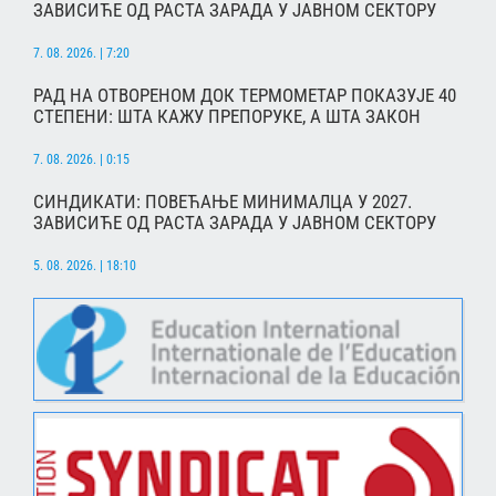
ЗАВИСИЋЕ ОД РАСТА ЗАРАДА У ЈАВНОМ СЕКТОРУ
7. 08. 2026. | 7:20
РАД НА ОТВОРЕНОМ ДОК ТЕРМОМЕТАР ПОКАЗУЈЕ 40
СТЕПЕНИ: ШТА КАЖУ ПРЕПОРУКЕ, А ШТА ЗАКОН
7. 08. 2026. | 0:15
СИНДИКАТИ: ПОВЕЋАЊЕ МИНИМАЛЦА У 2027.
ЗАВИСИЋЕ ОД РАСТА ЗАРАДА У ЈАВНОМ СЕКТОРУ
5. 08. 2026. | 18:10