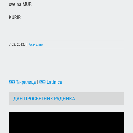
sve na MUP.
KURIR
7.02. 2012.
|
Актуелно
Ћирилица
|
Latinica
ДАН ПРОСВЕТНИХ РАДНИКА