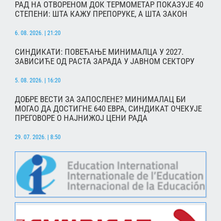
РАД НА ОТВОРЕНОМ ДОК ТЕРМОМЕТАР ПОКАЗУЈЕ 40
СТЕПЕНИ: ШТА КАЖУ ПРЕПОРУКЕ, А ШТА ЗАКОН
6. 08. 2026. | 21:20
СИНДИКАТИ: ПОВЕЋАЊЕ МИНИМАЛЦА У 2027.
ЗАВИСИЋЕ ОД РАСТА ЗАРАДА У ЈАВНОМ СЕКТОРУ
5. 08. 2026. | 16:20
ДОБРЕ ВЕСТИ ЗА ЗАПОСЛЕНЕ? МИНИМАЛАЦ БИ
МОГАО ДА ДОСТИГНЕ 640 ЕВРА, СИНДИКАТ ОЧЕКУЈЕ
ПРЕГОВОРЕ О НАЈНИЖОЈ ЦЕНИ РАДА
29. 07. 2026. | 8:50