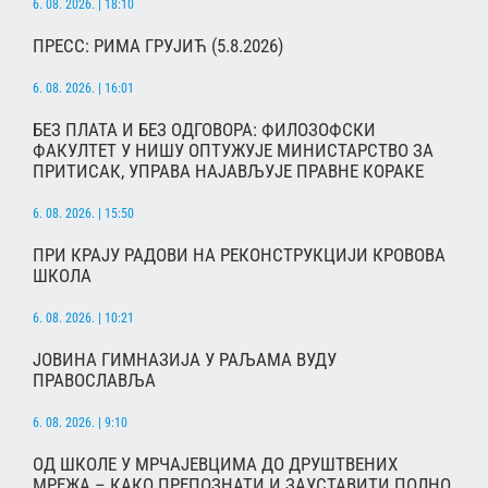
6. 08. 2026. | 18:10
ПРЕСС: РИМА ГРУЈИЋ (5.8.2026)
6. 08. 2026. | 16:01
БЕЗ ПЛАТА И БЕЗ ОДГОВОРА: ФИЛОЗОФСКИ
ФАКУЛТЕТ У НИШУ ОПТУЖУЈЕ МИНИСТАРСТВО ЗА
ПРИТИСАК, УПРАВА НАЈАВЉУЈЕ ПРАВНЕ КОРАКЕ
6. 08. 2026. | 15:50
ПРИ КРАЈУ РАДОВИ НА РЕКОНСТРУКЦИЈИ КРОВОВА
ШКОЛА
6. 08. 2026. | 10:21
ЈОВИНА ГИМНАЗИЈА У РАЉАМА ВУДУ
ПРАВОСЛАВЉА
6. 08. 2026. | 9:10
ОД ШКОЛЕ У МРЧАЈЕВЦИМА ДО ДРУШТВЕНИХ
МРЕЖА – КАКО ПРЕПОЗНАТИ И ЗАУСТАВИТИ ПОЛНО