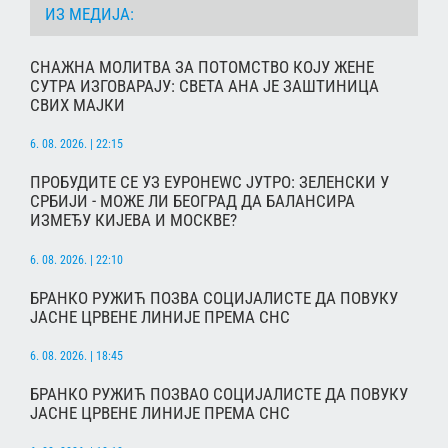
ИЗ МЕДИЈА:
СНАЖНА МОЛИТВА ЗА ПОТОМСТВО КОЈУ ЖЕНЕ
СУТРА ИЗГОВАРАЈУ: СВЕТА АНА ЈЕ ЗАШТИНИЦА
СВИХ МАЈКИ
6. 08. 2026. | 22:15
ПРОБУДИТЕ СЕ УЗ ЕУРОНЕWС ЈУТРО: ЗЕЛЕНСКИ У
СРБИЈИ - МОЖЕ ЛИ БЕОГРАД ДА БАЛАНСИРА
ИЗМЕЂУ КИЈЕВА И МОСКВЕ?
6. 08. 2026. | 22:10
БРАНКО РУЖИЋ ПОЗВА СОЦИЈАЛИСТЕ ДА ПОВУКУ
ЈАСНЕ ЦРВЕНЕ ЛИНИЈЕ ПРЕМА СНС
6. 08. 2026. | 18:45
БРАНКО РУЖИЋ ПОЗВАО СОЦИЈАЛИСТЕ ДА ПОВУКУ
ЈАСНЕ ЦРВЕНЕ ЛИНИЈЕ ПРЕМА СНС