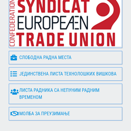
СЛОБОДНА РАДНА МЕСТА
ЈЕДИНСТВЕНА ЛИСТА ТЕХНОЛОШКИХ ВИШКОВА
ЛИСТА РАДНИКА СА НЕПУНИМ РАДНИМ
ВРЕМЕНОМ
МОЛБА ЗА ПРЕУЗИМАЊЕ