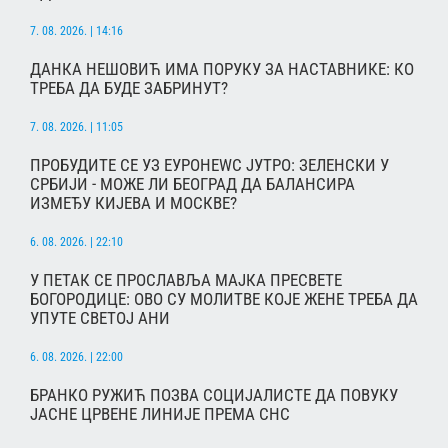
7. 08. 2026. | 14:16
ДАНКА НЕШОВИЋ ИМА ПОРУКУ ЗА НАСТАВНИКЕ: КО
ТРЕБА ДА БУДЕ ЗАБРИНУТ?
7. 08. 2026. | 11:05
ПРОБУДИТЕ СЕ УЗ ЕУРОНЕWС ЈУТРО: ЗЕЛЕНСКИ У
СРБИЈИ - МОЖЕ ЛИ БЕОГРАД ДА БАЛАНСИРА
ИЗМЕЂУ КИЈЕВА И МОСКВЕ?
6. 08. 2026. | 22:10
У ПЕТАК СЕ ПРОСЛАВЉА МАЈКА ПРЕСВЕТЕ
БОГОРОДИЦЕ: ОВО СУ МОЛИТВЕ КОЈЕ ЖЕНЕ ТРЕБА ДА
УПУТЕ СВЕТОЈ АНИ
6. 08. 2026. | 22:00
БРАНКО РУЖИЋ ПОЗВА СОЦИЈАЛИСТЕ ДА ПОВУКУ
ЈАСНЕ ЦРВЕНЕ ЛИНИЈЕ ПРЕМА СНС