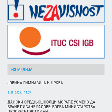
ИЗ МЕДИЈА:
ЈОВИНА ГИМНАЗИЈА И ЦРКВА
8. 08. 2026. | 14:05
ДАНСКИ СРЕДЊОШКОЛЦИ МОРАЋЕ УСМЕНО ДА
БРАНЕ ПИСАНЕ РАДОВЕ: БОРБА МИНИСТАРСТВА
ПРОСВЕТЕ ПРОТИВ АИ