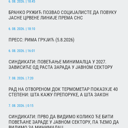
6. 08. 2026. | 18:45
БРАНКО РУЖИЋ ПОЗВАО СОЦИЈАЛИСТЕ ДА ПОВУКУ
ЈАСНЕ ЦРВЕНЕ ЛИНИЈЕ ПРЕМА СНС
6. 08. 2026. | 18:10
ПРЕСС: РИМА ГРУЈИЋ (5.8.2026)
6. 08. 2026. | 16:01
СИНДИКАТИ: ПОВЕЋАЊЕ МИНИМАЛЦА У 2027.
ЗАВИСИЋЕ ОД РАСТА ЗАРАДА У ЈАВНОМ СЕКТОРУ
7. 08. 2026. | 7:20
РАД НА ОТВОРЕНОМ ДОК ТЕРМОМЕТАР ПОКАЗУЈЕ 40
СТЕПЕНИ: ШТА КАЖУ ПРЕПОРУКЕ, А ШТА ЗАКОН
7. 08. 2026. | 0:15
СИНДИКАТИ: ПРВО ДА ВИДИМО КОЛИКО ЋЕ БИТИ
ПОВЕЋАНЕ ЗАРАДЕ У ЈАВНОМ СЕКТОРУ, ПА ЋЕМО ДА
ВИДИМО ЗА МИНИМАЛАЦ