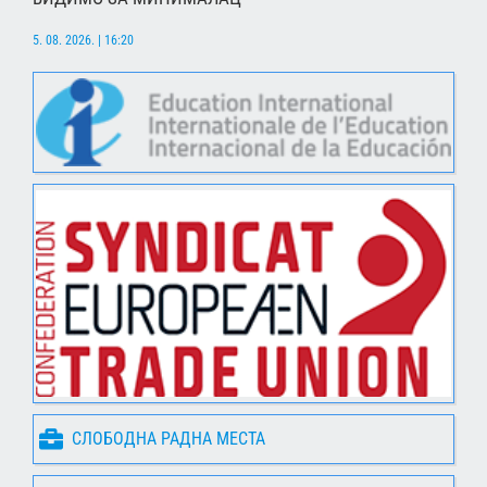
5. 08. 2026. | 16:20
СЛОБОДНА РАДНА МЕСТА