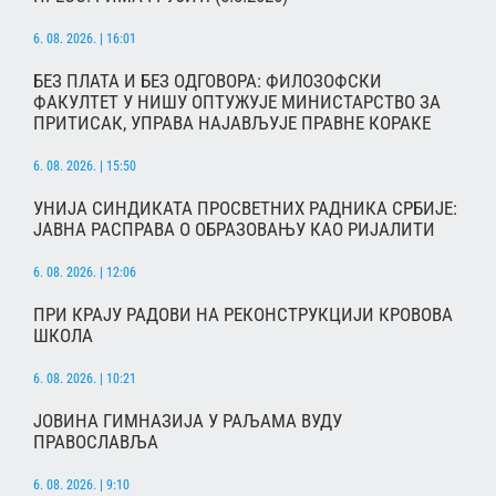
6. 08. 2026. | 16:01
БЕЗ ПЛАТА И БЕЗ ОДГОВОРА: ФИЛОЗОФСКИ
ФАКУЛТЕТ У НИШУ ОПТУЖУЈЕ МИНИСТАРСТВО ЗА
ПРИТИСАК, УПРАВА НАЈАВЉУЈЕ ПРАВНЕ КОРАКЕ
6. 08. 2026. | 15:50
УНИЈА СИНДИКАТА ПРОСВЕТНИХ РАДНИКА СРБИЈЕ:
ЈАВНА РАСПРАВА О ОБРАЗОВАЊУ КАО РИЈАЛИТИ
6. 08. 2026. | 12:06
ПРИ КРАЈУ РАДОВИ НА РЕКОНСТРУКЦИЈИ КРОВОВА
ШКОЛА
6. 08. 2026. | 10:21
ЈОВИНА ГИМНАЗИЈА У РАЉАМА ВУДУ
ПРАВОСЛАВЉА
6. 08. 2026. | 9:10