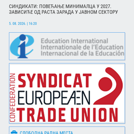
СИНДИКАТИ: ПОВЕЋАЊЕ МИНИМАЛЦА У 2027.
ЗАВИСИЋЕ ОД РАСТА ЗАРАДА У ЈАВНОМ СЕКТОРУ
5. 08. 2026. | 16:20
СЛОБОДНА РАДНА МЕСТА