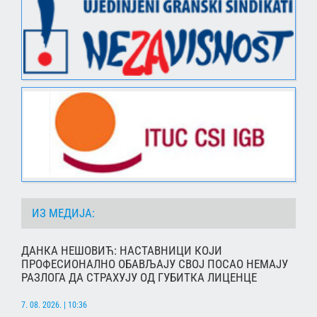
ИЗ МЕДИЈА:
ДАНКА НЕШОВИЋ: НАСТАВНИЦИ КОЈИ
ПРОФЕСИОНАЛНО ОБАВЉАЈУ СВОЈ ПОСАО НЕМАЈУ
РАЗЛОГА ДА СТРАХУЈУ ОД ГУБИТКА ЛИЦЕНЦЕ
7. 08. 2026. | 10:36