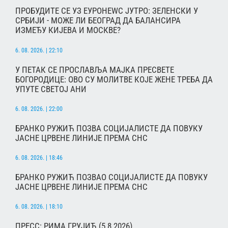
ПРОБУДИТЕ СЕ УЗ ЕУРОНЕWС ЈУТРО: ЗЕЛЕНСКИ У
СРБИЈИ - МОЖЕ ЛИ БЕОГРАД ДА БАЛАНСИРА
ИЗМЕЂУ КИЈЕВА И МОСКВЕ?
6. 08. 2026. | 22:10
У ПЕТАК СЕ ПРОСЛАВЉА МАЈКА ПРЕСВЕТЕ
БОГОРОДИЦЕ: ОВО СУ МОЛИТВЕ КОЈЕ ЖЕНЕ ТРЕБА ДА
УПУТЕ СВЕТОЈ АНИ
6. 08. 2026. | 22:00
БРАНКО РУЖИЋ ПОЗВА СОЦИЈАЛИСТЕ ДА ПОВУКУ
ЈАСНЕ ЦРВЕНЕ ЛИНИЈЕ ПРЕМА СНС
6. 08. 2026. | 18:46
БРАНКО РУЖИЋ ПОЗВАО СОЦИЈАЛИСТЕ ДА ПОВУКУ
ЈАСНЕ ЦРВЕНЕ ЛИНИЈЕ ПРЕМА СНС
6. 08. 2026. | 18:10
ПРЕСС: РИМА ГРУЈИЋ (5.8.2026)