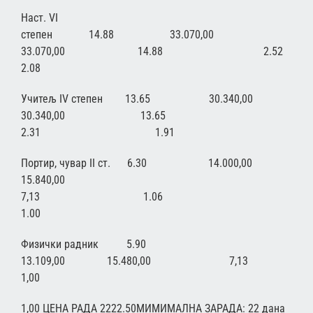
Наст. VI
степен 14.88 33.070,00
33.070,00 14.88
2.08
Учитељ IV степен 13.65 30.340,00
30.340,00 13.65
2.31 1.91
Портир, чувар II ст. 6.30 14.000,00
15.840,00
7,13 1.06
1.00
Физички радник 5.90
13.109,00 15.480,0
1,00
1,00 ЦЕНА РАДА 2222.50МИМИМАЛНА ЗАРАДА: 22 дана