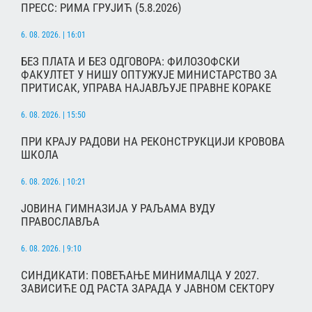
ПРЕСС: РИМА ГРУЈИЋ (5.8.2026)
6. 08. 2026. | 16:01
БЕЗ ПЛАТА И БЕЗ ОДГОВОРА: ФИЛОЗОФСКИ
ФАКУЛТЕТ У НИШУ ОПТУЖУЈЕ МИНИСТАРСТВО ЗА
ПРИТИСАК, УПРАВА НАЈАВЉУЈЕ ПРАВНЕ КОРАКЕ
6. 08. 2026. | 15:50
ПРИ КРАЈУ РАДОВИ НА РЕКОНСТРУКЦИЈИ КРОВОВА
ШКОЛА
6. 08. 2026. | 10:21
ЈОВИНА ГИМНАЗИЈА У РАЉАМА ВУДУ
ПРАВОСЛАВЉА
6. 08. 2026. | 9:10
СИНДИКАТИ: ПОВЕЋАЊЕ МИНИМАЛЦА У 2027.
ЗАВИСИЋЕ ОД РАСТА ЗАРАДА У ЈАВНОМ СЕКТОРУ