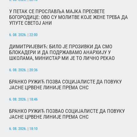
У ПЕТАК СЕ ПРОСЛАВЉА МАЈКА ПРЕСВЕТЕ
БОГОРОДИЦЕ: ОВО СУ МОЛИТВЕ КОЈЕ ЖЕНЕ ТРЕБА ДА
УПУТЕ СВЕТОЈ АНИ
6. 08. 2026. | 22:00
ДИМИТРИЈЕВИЋ: БИЛО ЈЕ ПРОЗИВКИ ДА СМО
БЛОКАДЕРИ И ДА ПОДРЖАВАМО АНАРХИЈУ У
ШКОЛАМА, МИНИСТАР МИ ЈЕ ТО ЛИЧНО РЕКАО
6. 08. 2026. | 20:36
БРАНКО РУЖИЋ ПОЗВА СОЦИЈАЛИСТЕ ДА ПОВУКУ
ЈАСНЕ ЦРВЕНЕ ЛИНИЈЕ ПРЕМА СНС
6. 08. 2026. | 18:46
БРАНКО РУЖИЋ ПОЗВАО СОЦИЈАЛИСТЕ ДА ПОВУКУ
ЈАСНЕ ЦРВЕНЕ ЛИНИЈЕ ПРЕМА СНС
6. 08. 2026. | 18:10