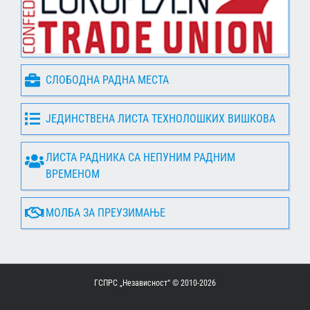
СЛОБОДНА РАДНА МЕСТА
ЈЕДИНСТВЕНА ЛИСТА ТЕХНОЛОШКИХ ВИШКОВА
ЛИСТА РАДНИКА СА НЕПУНИМ РАДНИМ
ВРЕМЕНОМ
МОЛБА ЗА ПРЕУЗИМАЊЕ
ГСПРС „Независност“ © 2010-
2026