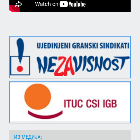
ИЗ МЕДИЈА: