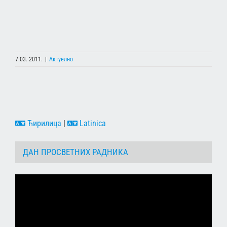
7.03. 2011.
|
Актуелно
Ћирилица
|
Latinica
ДАН ПРОСВЕТНИХ РАДНИКА