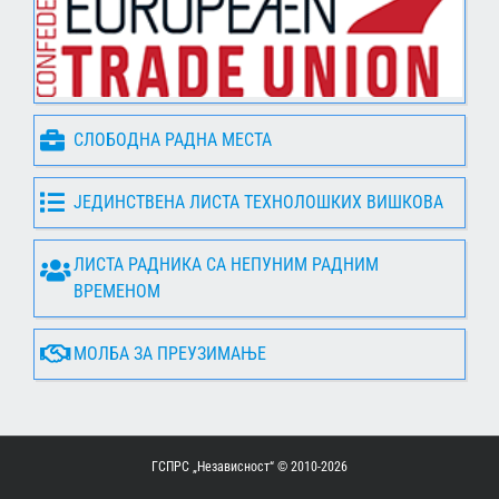
СЛОБОДНА РАДНА МЕСТА
ЈЕДИНСТВЕНА ЛИСТА ТЕХНОЛОШКИХ ВИШКОВА
ЛИСТА РАДНИКА СА НЕПУНИМ РАДНИМ
ВРЕМЕНОМ
МОЛБА ЗА ПРЕУЗИМАЊЕ
ГСПРС „Независност“ © 2010-
2026