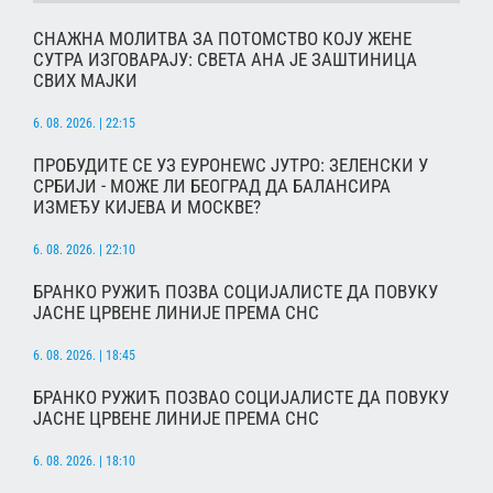
СНАЖНА МОЛИТВА ЗА ПОТОМСТВО КОЈУ ЖЕНЕ
СУТРА ИЗГОВАРАЈУ: СВЕТА АНА ЈЕ ЗАШТИНИЦА
СВИХ МАЈКИ
6. 08. 2026. | 22:15
ПРОБУДИТЕ СЕ УЗ ЕУРОНЕWС ЈУТРО: ЗЕЛЕНСКИ У
СРБИЈИ - МОЖЕ ЛИ БЕОГРАД ДА БАЛАНСИРА
ИЗМЕЂУ КИЈЕВА И МОСКВЕ?
6. 08. 2026. | 22:10
БРАНКО РУЖИЋ ПОЗВА СОЦИЈАЛИСТЕ ДА ПОВУКУ
ЈАСНЕ ЦРВЕНЕ ЛИНИЈЕ ПРЕМА СНС
6. 08. 2026. | 18:45
БРАНКО РУЖИЋ ПОЗВАО СОЦИЈАЛИСТЕ ДА ПОВУКУ
ЈАСНЕ ЦРВЕНЕ ЛИНИЈЕ ПРЕМА СНС
6. 08. 2026. | 18:10