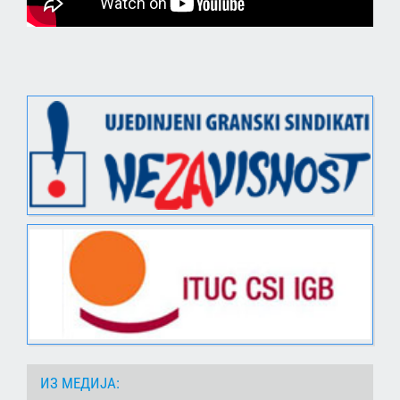
ИЗ МЕДИЈА: