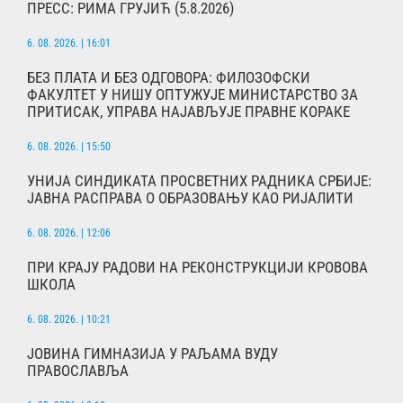
ПРЕСС: РИМА ГРУЈИЋ (5.8.2026)
6. 08. 2026. | 16:01
БЕЗ ПЛАТА И БЕЗ ОДГОВОРА: ФИЛОЗОФСКИ
ФАКУЛТЕТ У НИШУ ОПТУЖУЈЕ МИНИСТАРСТВО ЗА
ПРИТИСАК, УПРАВА НАЈАВЉУЈЕ ПРАВНЕ КОРАКЕ
6. 08. 2026. | 15:50
УНИЈА СИНДИКАТА ПРОСВЕТНИХ РАДНИКА СРБИЈЕ:
ЈАВНА РАСПРАВА О ОБРАЗОВАЊУ КАО РИЈАЛИТИ
6. 08. 2026. | 12:06
ПРИ КРАЈУ РАДОВИ НА РЕКОНСТРУКЦИЈИ КРОВОВА
ШКОЛА
6. 08. 2026. | 10:21
ЈОВИНА ГИМНАЗИЈА У РАЉАМА ВУДУ
ПРАВОСЛАВЉА