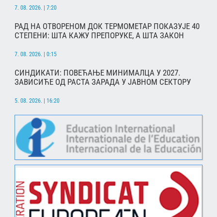
7. 08. 2026. | 7:20
РАД НА ОТВОРЕНОМ ДОК ТЕРМОМЕТАР ПОКАЗУЈЕ 40
СТЕПЕНИ: ШТА КАЖУ ПРЕПОРУКЕ, А ШТА ЗАКОН
7. 08. 2026. | 0:15
СИНДИКАТИ: ПОВЕЋАЊЕ МИНИМАЛЦА У 2027.
ЗАВИСИЋЕ ОД РАСТА ЗАРАДА У ЈАВНОМ СЕКТОРУ
5. 08. 2026. | 16:20