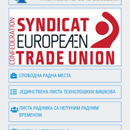
СЛОБОДНА РАДНА МЕСТА
ЈЕДИНСТВЕНА ЛИСТА ТЕХНОЛОШКИХ ВИШКОВА
ЛИСТА РАДНИКА СА НЕПУНИМ РАДНИМ
ВРЕМЕНОМ