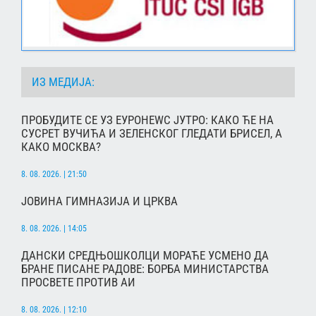
ИЗ МЕДИЈА:
ПРОБУДИТЕ СЕ УЗ ЕУРОНЕWС ЈУТРО: КАКО ЋЕ НА
СУСРЕТ ВУЧИЋА И ЗЕЛЕНСКОГ ГЛЕДАТИ БРИСЕЛ, А
КАКО МОСКВА?
8. 08. 2026. | 21:50
ЈОВИНА ГИМНАЗИЈА И ЦРКВА
8. 08. 2026. | 14:05
ДАНСКИ СРЕДЊОШКОЛЦИ МОРАЋЕ УСМЕНО ДА
БРАНЕ ПИСАНЕ РАДОВЕ: БОРБА МИНИСТАРСТВА
ПРОСВЕТЕ ПРОТИВ АИ
8. 08. 2026. | 12:10