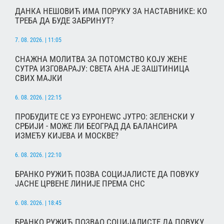
ДАНКА НЕШОВИЋ ИМА ПОРУКУ ЗА НАСТАВНИКЕ: КО
ТРЕБА ДА БУДЕ ЗАБРИНУТ?
7. 08. 2026. | 11:05
СНАЖНА МОЛИТВА ЗА ПОТОМСТВО КОЈУ ЖЕНЕ
СУТРА ИЗГОВАРАЈУ: СВЕТА АНА ЈЕ ЗАШТИНИЦА
СВИХ МАЈКИ
6. 08. 2026. | 22:15
ПРОБУДИТЕ СЕ УЗ ЕУРОНЕWС ЈУТРО: ЗЕЛЕНСКИ У
СРБИЈИ - МОЖЕ ЛИ БЕОГРАД ДА БАЛАНСИРА
ИЗМЕЂУ КИЈЕВА И МОСКВЕ?
6. 08. 2026. | 22:10
БРАНКО РУЖИЋ ПОЗВА СОЦИЈАЛИСТЕ ДА ПОВУКУ
ЈАСНЕ ЦРВЕНЕ ЛИНИЈЕ ПРЕМА СНС
6. 08. 2026. | 18:45
БРАНКО РУЖИЋ ПОЗВАО СОЦИЈАЛИСТЕ ДА ПОВУКУ