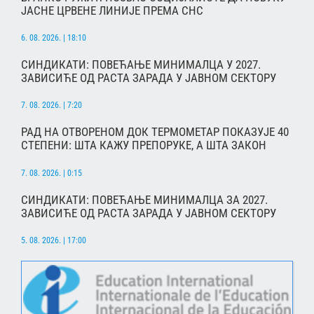
ЈАСНЕ ЦРВЕНЕ ЛИНИЈЕ ПРЕМА СНС
6. 08. 2026. | 18:10
СИНДИКАТИ: ПОВЕЋАЊЕ МИНИМАЛЦА У 2027.
ЗАВИСИЋЕ ОД РАСТА ЗАРАДА У ЈАВНОМ СЕКТОРУ
7. 08. 2026. | 7:20
РАД НА ОТВОРЕНОМ ДОК ТЕРМОМЕТАР ПОКАЗУЈЕ 40
СТЕПЕНИ: ШТА КАЖУ ПРЕПОРУКЕ, А ШТА ЗАКОН
7. 08. 2026. | 0:15
СИНДИКАТИ: ПОВЕЋАЊЕ МИНИМАЛЦА ЗА 2027.
ЗАВИСИЋЕ ОД РАСТА ЗАРАДА У ЈАВНОМ СЕКТОРУ
5. 08. 2026. | 17:00