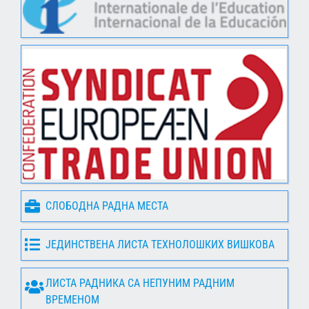
СЛОБОДНА РАДНА МЕСТА
ЈЕДИНСТВЕНА ЛИСТА ТЕХНОЛОШКИХ ВИШКОВА
ЛИСТА РАДНИКА СА НЕПУНИМ РАДНИМ
ВРЕМЕНОМ