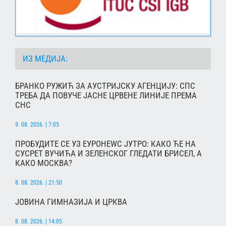
ИЗ МЕДИЈА:
БРАНКО РУЖИЋ ЗА АУСТРИЈСКУ АГЕНЦИЈУ: СПС
ТРЕБА ДА ПОВУЧЕ ЈАСНЕ ЦРВЕНЕ ЛИНИЈЕ ПРЕМА
СНС
9. 08. 2026. | 7:05
ПРОБУДИТЕ СЕ УЗ ЕУРОНЕWС ЈУТРО: КАКО ЋЕ НА
СУСРЕТ ВУЧИЋА И ЗЕЛЕНСКОГ ГЛЕДАТИ БРИСЕЛ, А
КАКО МОСКВА?
8. 08. 2026. | 21:50
ЈОВИНА ГИМНАЗИЈА И ЦРКВА
8. 08. 2026. | 14:05