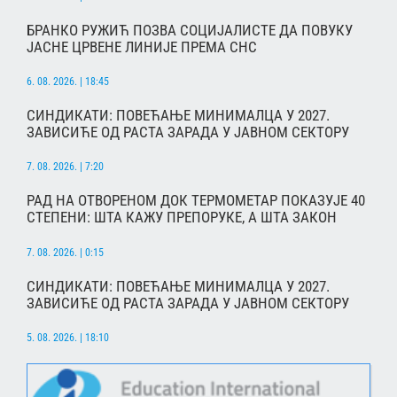
БРАНКО РУЖИЋ ПОЗВА СОЦИЈАЛИСТЕ ДА ПОВУКУ
ЈАСНЕ ЦРВЕНЕ ЛИНИЈЕ ПРЕМА СНС
6. 08. 2026. | 18:45
СИНДИКАТИ: ПОВЕЋАЊЕ МИНИМАЛЦА У 2027.
ЗАВИСИЋЕ ОД РАСТА ЗАРАДА У ЈАВНОМ СЕКТОРУ
7. 08. 2026. | 7:20
РАД НА ОТВОРЕНОМ ДОК ТЕРМОМЕТАР ПОКАЗУЈЕ 40
СТЕПЕНИ: ШТА КАЖУ ПРЕПОРУКЕ, А ШТА ЗАКОН
7. 08. 2026. | 0:15
СИНДИКАТИ: ПОВЕЋАЊЕ МИНИМАЛЦА У 2027.
ЗАВИСИЋЕ ОД РАСТА ЗАРАДА У ЈАВНОМ СЕКТОРУ
5. 08. 2026. | 18:10