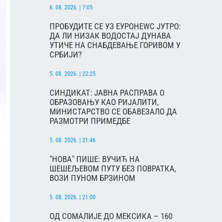
6. 08. 2026. | 7:05
ПРОБУДИТЕ СЕ УЗ ЕУРОНЕWС ЈУТРО:
ДА ЛИ НИЗАК ВОДОСТАЈ ДУНАВА
УТИЧЕ НА СНАБДЕВАЊЕ ГОРИВОМ У
СРБИЈИ?
5. 08. 2026. | 22:25
СИНДИКАТ: ЈАВНА РАСПРАВА О
ОБРАЗОВАЊУ КАО РИЈАЛИТИ,
МИНИСТАРСТВО СЕ ОБАВЕЗАЛО ДА
РАЗМОТРИ ПРИМЕДБЕ
5. 08. 2026. | 21:46
"НОВА" ПИШЕ: ВУЧИЋ НА
ШЕШЕЉЕВОМ ПУТУ БЕЗ ПОВРАТКА,
ВОЗИ ПУНОМ БРЗИНОМ
5. 08. 2026. | 21:00
ОД СОМАЛИЈЕ ДО МЕКСИКА – 160