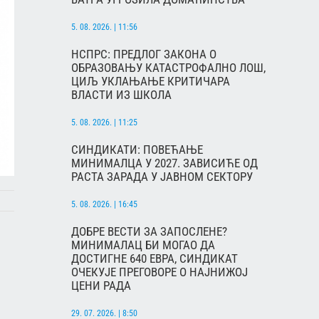
5. 08. 2026. | 11:56
НСПРС: ПРЕДЛОГ ЗАКОНА О
ОБРАЗОВАЊУ КАТАСТРОФАЛНО ЛОШ,
ЦИЉ УКЛАЊАЊЕ КРИТИЧАРА
ВЛАСТИ ИЗ ШКОЛА
5. 08. 2026. | 11:25
СИНДИКАТИ: ПОВЕЋАЊЕ
МИНИМАЛЦА У 2027. ЗАВИСИЋЕ ОД
РАСТА ЗАРАДА У ЈАВНОМ СЕКТОРУ
5. 08. 2026. | 16:45
ДОБРЕ ВЕСТИ ЗА ЗАПОСЛЕНЕ?
МИНИМАЛАЦ БИ МОГАО ДА
ДОСТИГНЕ 640 ЕВРА, СИНДИКАТ
ОЧЕКУЈЕ ПРЕГОВОРЕ О НАЈНИЖОЈ
ЦЕНИ РАДА
29. 07. 2026. | 8:50