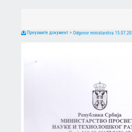
Odgovor ministarstva 15.07.20