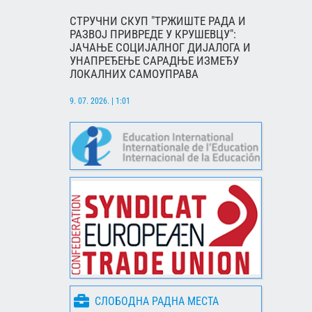
СТРУЧНИ СКУП "ТРЖИШТЕ РАДА И
РАЗВОЈ ПРИВРЕДЕ У КРУШЕВЦУ":
ЈАЧАЊЕ СОЦИЈАЛНОГ ДИЈАЛОГА И
УНАПРЕЂЕЊЕ САРАДЊЕ ИЗМЕЂУ
ЛОКАЛНИХ САМОУПРАВА
9. 07. 2026. | 1:01
СЛОБОДНА РАДНА МЕСТА