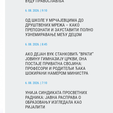
ВУДУ ПРАВОСЛАВЉА
6. 08. 2026. | 9:10
ОД ШКОЛЕ У МРЧАЈЕВЦИМА ДО
ДРУШТВЕНИХ МРЕЖА – КАКО
ПРЕПОЗНАТИ И ЗАУСТАВИТИ ПОЛНО
УЗНЕМИРАВАЊЕ МЕЂУ ДЕЦОМ
6. 08. 2026. | 8:45
АКО ДЕЈАН ВУК СТАНКОВИЋ “ВРАТИ”
ЈОВИНУ ГИМНАЗИЈУ ЦРКВИ, ОНА
ПОСТАЈЕ ПРИВАТНА СВОЈИНА:
ПРОФЕСОРИ И РОДИТЕЉИ ЂАКА
ШОКИРАНИ НАМЕРОМ МИНИСТРА
6. 08. 2026. | 7:10
УНИЈА СИНДИКАТА ПРОСВЕТНИХ
РАДНИКА: ЈАВНА РАСПРАВА О
ОБРАЗОВАЊУ ИЗГЛЕДАЛА КАО
РИЈАЛИТИ