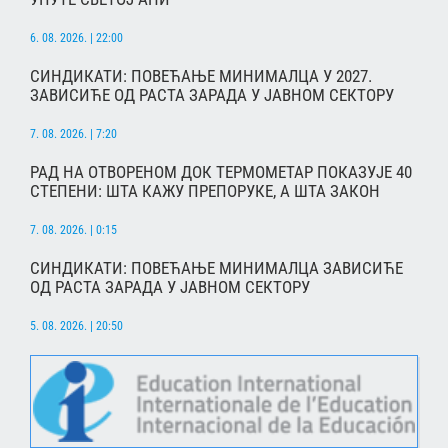
6. 08. 2026. | 22:00
СИНДИКАТИ: ПОВЕЋАЊЕ МИНИМАЛЦА У 2027.
ЗАВИСИЋЕ ОД РАСТА ЗАРАДА У ЈАВНОМ СЕКТОРУ
7. 08. 2026. | 7:20
РАД НА ОТВОРЕНОМ ДОК ТЕРМОМЕТАР ПОКАЗУЈЕ 40
СТЕПЕНИ: ШТА КАЖУ ПРЕПОРУКЕ, А ШТА ЗАКОН
7. 08. 2026. | 0:15
СИНДИКАТИ: ПОВЕЋАЊЕ МИНИМАЛЦА ЗАВИСИЋЕ
ОД РАСТА ЗАРАДА У ЈАВНОМ СЕКТОРУ
5. 08. 2026. | 20:50