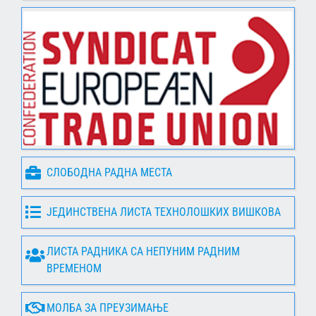
СЛОБОДНА РАДНА МЕСТА
ЈЕДИНСТВЕНА ЛИСТА ТЕХНОЛОШКИХ ВИШКОВА
ЛИСТА РАДНИКА СА НЕПУНИМ РАДНИМ
ВРЕМЕНОМ
МОЛБА ЗА ПРЕУЗИМАЊЕ