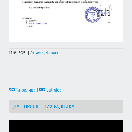
14.09. 2023.
|
Актуелно
,
Новости
Ћирилица
|
Latinica
ДАН ПРОСВЕТНИХ РАДНИКА