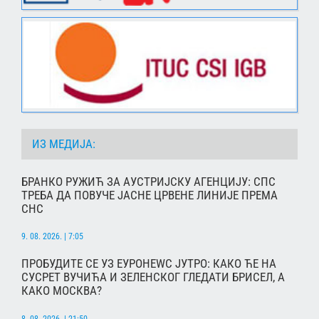
ИЗ МЕДИЈА:
БРАНКО РУЖИЋ ЗА АУСТРИЈСКУ АГЕНЦИЈУ: СПС
ТРЕБА ДА ПОВУЧЕ ЈАСНЕ ЦРВЕНЕ ЛИНИЈЕ ПРЕМА
СНС
9. 08. 2026. | 7:05
ПРОБУДИТЕ СЕ УЗ ЕУРОНЕWС ЈУТРО: КАКО ЋЕ НА
СУСРЕТ ВУЧИЋА И ЗЕЛЕНСКОГ ГЛЕДАТИ БРИСЕЛ, А
КАКО МОСКВА?
8. 08. 2026. | 21:50