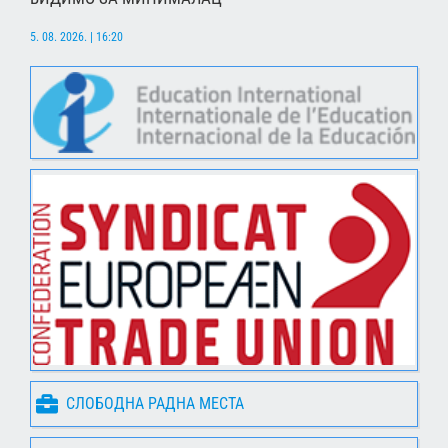
5. 08. 2026. | 16:20
СЛОБОДНА РАДНА МЕСТА