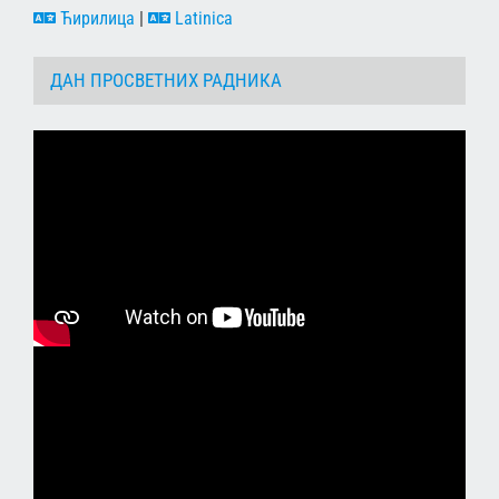
Ћирилица
|
Latinica
ДАН ПРОСВЕТНИХ РАДНИКА