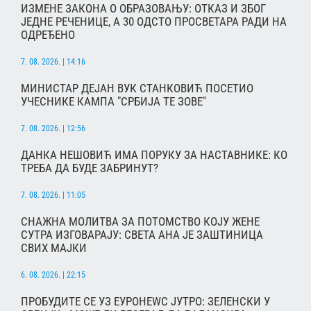
ИЗМЕНЕ ЗАКОНА О ОБРАЗОВАЊУ: ОТКАЗ И ЗБОГ
ЈЕДНЕ РЕЧЕНИЦЕ, А 30 ОДСТО ПРОСВЕТАРА РАДИ НА
ОДРЕЂЕНО
7. 08. 2026. | 14:16
МИНИСТАР ДЕЈАН ВУК СТАНКОВИЋ ПОСЕТИО
УЧЕСНИКЕ КАМПА "СРБИЈА ТЕ ЗОВЕ"
7. 08. 2026. | 12:56
ДАНКА НЕШОВИЋ ИМА ПОРУКУ ЗА НАСТАВНИКЕ: КО
ТРЕБА ДА БУДЕ ЗАБРИНУТ?
7. 08. 2026. | 11:05
СНАЖНА МОЛИТВА ЗА ПОТОМСТВО КОЈУ ЖЕНЕ
СУТРА ИЗГОВАРАЈУ: СВЕТА АНА ЈЕ ЗАШТИНИЦА
СВИХ МАЈКИ
6. 08. 2026. | 22:15
ПРОБУДИТЕ СЕ УЗ ЕУРОНЕWС ЈУТРО: ЗЕЛЕНСКИ У