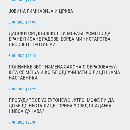
ЈОВИНА ГИМНАЗИЈА И ЦРКВА
8. 08. 2026. | 14:05
ДАНСКИ СРЕДЊОШКОЛЦИ МОРАЋЕ УСМЕНО ДА
БРАНЕ ПИСАНЕ РАДОВЕ: БОРБА МИНИСТАРСТВА
ПРОСВЕТЕ ПРОТИВ АИ
8. 08. 2026. | 12:10
ПОЛЕМИКЕ ЗБОГ ИЗМЕНА ЗАКОНА О ОБРАЗОВАЊУ:
ШТА СЕ МЕЊА И КО ЋЕ ОДЛУЧИВАТИ О ЛИЦЕНЦАМА
НАСТАВНИКА
7. 08. 2026. | 21:25
ПРОБУДИТЕ СЕ УЗ ЕУРОНЕWС ЈУТРО: МОЖЕ ЛИ ДА
ДОЂЕ ДО НЕСТАШИЦЕ ГОРИВА УСЛЕД ОПАДАЊА
НИВОА ДУНАВА?
7. 08. 2026. | 20:36