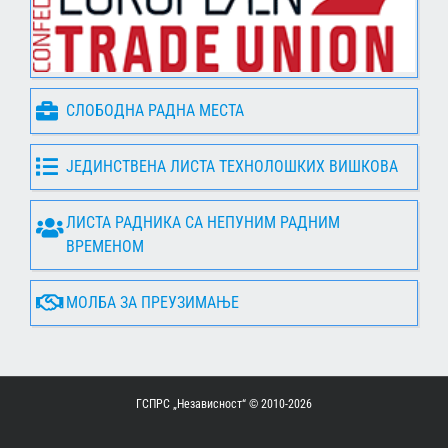
СЛОБОДНА РАДНА МЕСТА
ЈЕДИНСТВЕНА ЛИСТА ТЕХНОЛОШКИХ ВИШКОВА
ЛИСТА РАДНИКА СА НЕПУНИМ РАДНИМ
ВРЕМЕНОМ
МОЛБА ЗА ПРЕУЗИМАЊЕ
ГСПРС „Независност“ © 2010-
2026