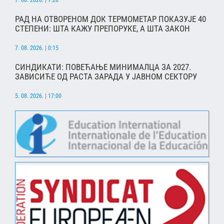
7. 08. 2026. | 7:20
РАД НА ОТВОРЕНОМ ДОК ТЕРМОМЕТАР ПОКАЗУЈЕ 40
СТЕПЕНИ: ШТА КАЖУ ПРЕПОРУКЕ, А ШТА ЗАКОН
7. 08. 2026. | 0:15
СИНДИКАТИ: ПОВЕЋАЊЕ МИНИМАЛЦА ЗА 2027.
ЗАВИСИЋЕ ОД РАСТА ЗАРАДА У ЈАВНОМ СЕКТОРУ
5. 08. 2026. | 17:00