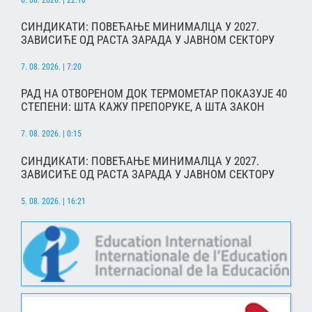
6. 08. 2026. | 22:10
СИНДИКАТИ: ПОВЕЋАЊЕ МИНИМАЛЦА У 2027.
ЗАВИСИЋЕ ОД РАСТА ЗАРАДА У ЈАВНОМ СЕКТОРУ
7. 08. 2026. | 7:20
РАД НА ОТВОРЕНОМ ДОК ТЕРМОМЕТАР ПОКАЗУЈЕ 40
СТЕПЕНИ: ШТА КАЖУ ПРЕПОРУКЕ, А ШТА ЗАКОН
7. 08. 2026. | 0:15
СИНДИКАТИ: ПОВЕЋАЊЕ МИНИМАЛЦА У 2027.
ЗАВИСИЋЕ ОД РАСТА ЗАРАДА У ЈАВНОМ СЕКТОРУ
5. 08. 2026. | 16:21