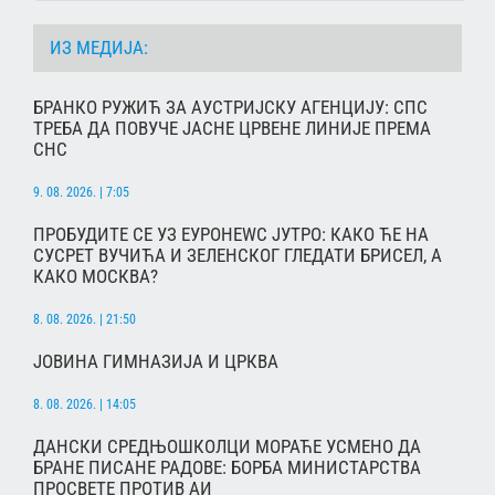
ИЗ МЕДИЈА:
БРАНКО РУЖИЋ ЗА АУСТРИЈСКУ АГЕНЦИЈУ: СПС
ТРЕБА ДА ПОВУЧЕ ЈАСНЕ ЦРВЕНЕ ЛИНИЈЕ ПРЕМА
СНС
9. 08. 2026. | 7:05
ПРОБУДИТЕ СЕ УЗ ЕУРОНЕWС ЈУТРО: КАКО ЋЕ НА
СУСРЕТ ВУЧИЋА И ЗЕЛЕНСКОГ ГЛЕДАТИ БРИСЕЛ, А
КАКО МОСКВА?
8. 08. 2026. | 21:50
ЈОВИНА ГИМНАЗИЈА И ЦРКВА
8. 08. 2026. | 14:05
ДАНСКИ СРЕДЊОШКОЛЦИ МОРАЋЕ УСМЕНО ДА
БРАНЕ ПИСАНЕ РАДОВЕ: БОРБА МИНИСТАРСТВА
ПРОСВЕТЕ ПРОТИВ АИ