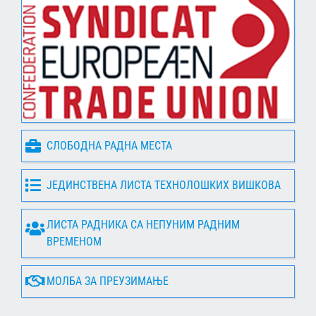
СЛОБОДНА РАДНА МЕСТА
ЈЕДИНСТВЕНА ЛИСТА ТЕХНОЛОШКИХ ВИШКОВА
ЛИСТА РАДНИКА СА НЕПУНИМ РАДНИМ
ВРЕМЕНОМ
МОЛБА ЗА ПРЕУЗИМАЊЕ