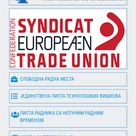
СЛОБОДНА РАДНА МЕСТА
ЈЕДИНСТВЕНА ЛИСТА ТЕХНОЛОШКИХ ВИШКОВА
ЛИСТА РАДНИКА СА НЕПУНИМ РАДНИМ
ВРЕМЕНОМ