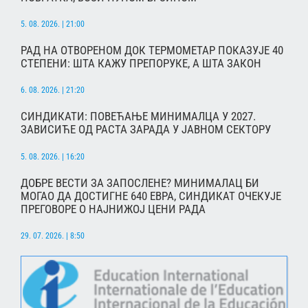
5. 08. 2026. | 21:00
РАД НА ОТВОРЕНОМ ДОК ТЕРМОМЕТАР ПОКАЗУЈЕ 40
СТЕПЕНИ: ШТА КАЖУ ПРЕПОРУКЕ, А ШТА ЗАКОН
6. 08. 2026. | 21:20
СИНДИКАТИ: ПОВЕЋАЊЕ МИНИМАЛЦА У 2027.
ЗАВИСИЋЕ ОД РАСТА ЗАРАДА У ЈАВНОМ СЕКТОРУ
5. 08. 2026. | 16:20
ДОБРЕ ВЕСТИ ЗА ЗАПОСЛЕНЕ? МИНИМАЛАЦ БИ
МОГАО ДА ДОСТИГНЕ 640 ЕВРА, СИНДИКАТ ОЧЕКУЈЕ
ПРЕГОВОРЕ О НАЈНИЖОЈ ЦЕНИ РАДА
29. 07. 2026. | 8:50