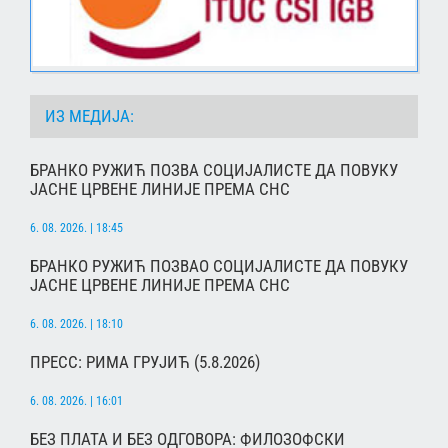
ИЗ МЕДИЈА:
БРАНКО РУЖИЋ ПОЗВА СОЦИЈАЛИСТЕ ДА ПОВУКУ
ЈАСНЕ ЦРВЕНЕ ЛИНИЈЕ ПРЕМА СНС
6. 08. 2026. | 18:45
БРАНКО РУЖИЋ ПОЗВАО СОЦИЈАЛИСТЕ ДА ПОВУКУ
ЈАСНЕ ЦРВЕНЕ ЛИНИЈЕ ПРЕМА СНС
6. 08. 2026. | 18:10
ПРЕСС: РИМА ГРУЈИЋ (5.8.2026)
6. 08. 2026. | 16:01
БЕЗ ПЛАТА И БЕЗ ОДГОВОРА: ФИЛОЗОФСКИ