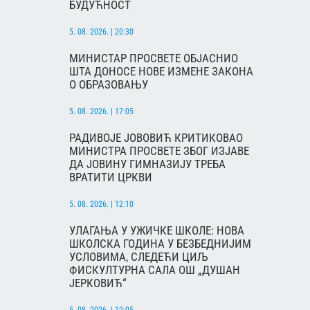
БУДУЋНОСТ
5. 08. 2026. | 20:30
МИНИСТАР ПРОСВЕТЕ ОБЈАСНИО
ШТА ДОНОСЕ НОВЕ ИЗМЕНЕ ЗАКОНА
О ОБРАЗОВАЊУ
5. 08. 2026. | 17:05
РАДИВОЈЕ ЈОВОВИЋ КРИТИКОВАО
МИНИСТРА ПРОСВЕТЕ ЗБОГ ИЗЈАВЕ
ДА ЈОВИНУ ГИМНАЗИЈУ ТРЕБА
ВРАТИТИ ЦРКВИ
5. 08. 2026. | 12:10
УЛАГАЊА У УЖИЧКЕ ШКОЛЕ: НОВА
ШКОЛСКА ГОДИНА У БЕЗБЕДНИЈИМ
УСЛОВИМА, СЛЕДЕЋИ ЦИЉ
ФИСКУЛТУРНА САЛА ОШ „ДУШАН
ЈЕРКОВИЋ“