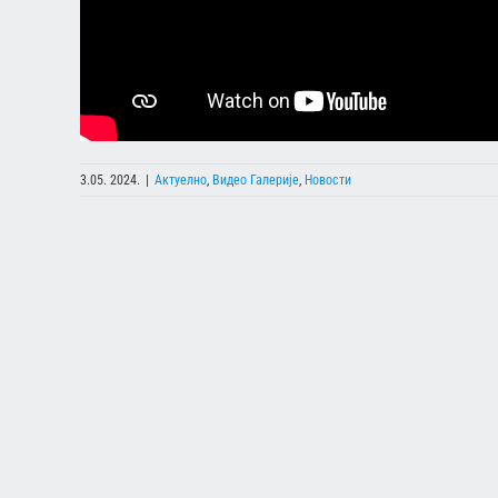
3.05. 2024.
|
Актуелно
,
Видео Галерије
,
Новости