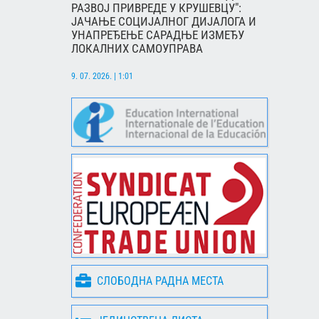
РАЗВОЈ ПРИВРЕДЕ У КРУШЕВЦУ":
ЈАЧАЊЕ СОЦИЈАЛНОГ ДИЈАЛОГА И
УНАПРЕЂЕЊЕ САРАДЊЕ ИЗМЕЂУ
ЛОКАЛНИХ САМОУПРАВА
9. 07. 2026. | 1:01
СЛОБОДНА РАДНА МЕСТА