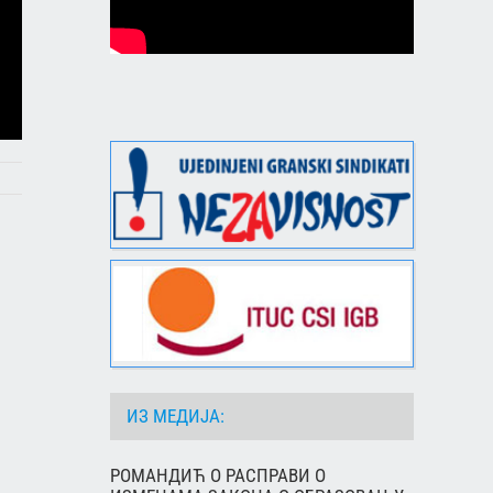
ИЗ МЕДИЈА:
РОМАНДИЋ О РАСПРАВИ О