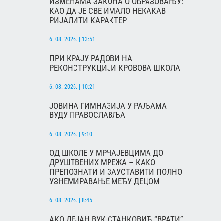
ИЗМЕНАМА ЗАКОНА О ОБРАЗОВАЊУ:
КАО ДА ЈЕ СВЕ ИМАЛО НЕКАКАВ
РИЈАЛИТИ КАРАКТЕР
6. 08. 2026. | 13:51
ПРИ КРАЈУ РАДОВИ НА
РЕКОНСТРУКЦИЈИ КРОВОВА ШКОЛА
6. 08. 2026. | 10:21
ЈОВИНА ГИМНАЗИЈА У РАЉАМА
ВУДУ ПРАВОСЛАВЉА
6. 08. 2026. | 9:10
ОД ШКОЛЕ У МРЧАЈЕВЦИМА ДО
ДРУШТВЕНИХ МРЕЖА – КАКО
ПРЕПОЗНАТИ И ЗАУСТАВИТИ ПОЛНО
УЗНЕМИРАВАЊЕ МЕЂУ ДЕЦОМ
6. 08. 2026. | 8:45
АКО ДЕЈАН ВУК СТАНКОВИЋ “ВРАТИ”