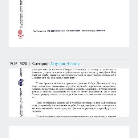
19.03. 2025.
|
Категорије:
Актуелно
,
Новости