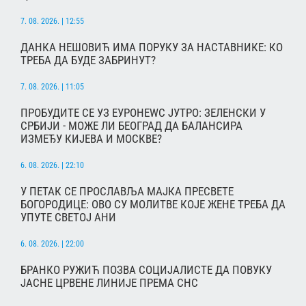
7. 08. 2026. | 12:55
ДАНКА НЕШОВИЋ ИМА ПОРУКУ ЗА НАСТАВНИКЕ: КО
ТРЕБА ДА БУДЕ ЗАБРИНУТ?
7. 08. 2026. | 11:05
ПРОБУДИТЕ СЕ УЗ ЕУРОНЕWС ЈУТРО: ЗЕЛЕНСКИ У
СРБИЈИ - МОЖЕ ЛИ БЕОГРАД ДА БАЛАНСИРА
ИЗМЕЂУ КИЈЕВА И МОСКВЕ?
6. 08. 2026. | 22:10
У ПЕТАК СЕ ПРОСЛАВЉА МАЈКА ПРЕСВЕТЕ
БОГОРОДИЦЕ: ОВО СУ МОЛИТВЕ КОЈЕ ЖЕНЕ ТРЕБА ДА
УПУТЕ СВЕТОЈ АНИ
6. 08. 2026. | 22:00
БРАНКО РУЖИЋ ПОЗВА СОЦИЈАЛИСТЕ ДА ПОВУКУ
ЈАСНЕ ЦРВЕНЕ ЛИНИЈЕ ПРЕМА СНС