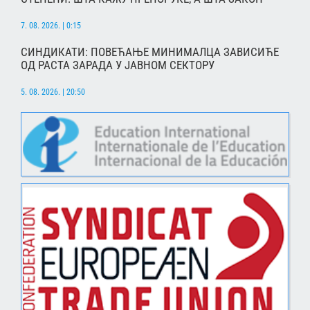
7. 08. 2026. | 0:15
СИНДИКАТИ: ПОВЕЋАЊЕ МИНИМАЛЦА ЗАВИСИЋЕ
ОД РАСТА ЗАРАДА У ЈАВНОМ СЕКТОРУ
5. 08. 2026. | 20:50