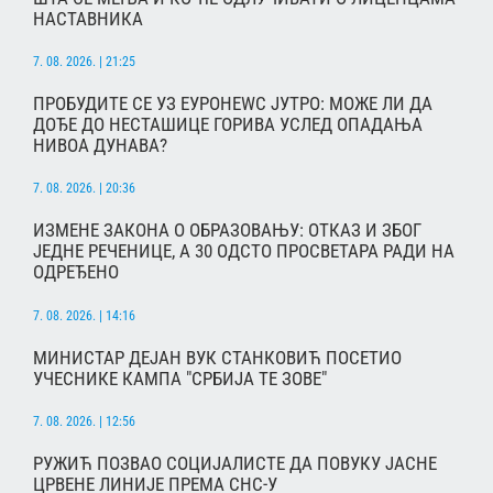
НАСТАВНИКА
7. 08. 2026. | 21:25
ПРОБУДИТЕ СЕ УЗ ЕУРОНЕWС ЈУТРО: МОЖЕ ЛИ ДА
ДОЂЕ ДО НЕСТАШИЦЕ ГОРИВА УСЛЕД ОПАДАЊА
НИВОА ДУНАВА?
7. 08. 2026. | 20:36
ИЗМЕНЕ ЗАКОНА О ОБРАЗОВАЊУ: ОТКАЗ И ЗБОГ
ЈЕДНЕ РЕЧЕНИЦЕ, А 30 ОДСТО ПРОСВЕТАРА РАДИ НА
ОДРЕЂЕНО
7. 08. 2026. | 14:16
МИНИСТАР ДЕЈАН ВУК СТАНКОВИЋ ПОСЕТИО
УЧЕСНИКЕ КАМПА "СРБИЈА ТЕ ЗОВЕ"
7. 08. 2026. | 12:56
РУЖИЋ ПОЗВАО СОЦИЈАЛИСТЕ ДА ПОВУКУ ЈАСНЕ
ЦРВЕНЕ ЛИНИЈЕ ПРЕМА СНС-У