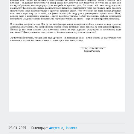
28.03. 2025.
|
Категорије:
Актуелно
,
Новости