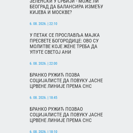
ЗЕЛЕНСКИ У СРБИЈИ - МОЖЕ ЛИ
БЕОГРАД ДА БАЛАНСИРА ИЗМЕЂУ
КИЈЕВА И МОСКВЕ?
6. 08. 2026. | 22:10
У ПЕТАК СЕ ПРОСЛАВЉА МАЈКА
ПРЕСВЕТЕ БОГОРОДИЦЕ: ОВО СУ
МОЛИТВЕ КОЈЕ ЖЕНЕ ТРЕБА ДА
УПУТЕ СВЕТОЈ АНИ
6. 08. 2026. | 22:00
БРАНКО РУЖИЋ ПОЗВА
СОЦИЈАЛИСТЕ ДА ПОВУКУ ЈАСНЕ
ЦРВЕНЕ ЛИНИЈЕ ПРЕМА СНС
6. 08. 2026. | 18:45
БРАНКО РУЖИЋ ПОЗВАО
СОЦИЈАЛИСТЕ ДА ПОВУКУ ЈАСНЕ
ЦРВЕНЕ ЛИНИЈЕ ПРЕМА СНС
6. 08. 2026. | 18:10