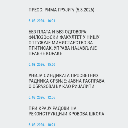
ПРЕСС: РИМА ГРУЈИЋ (5.8.2026)
6. 08. 2026. | 16:01
БЕЗ ПЛАТА И БЕЗ ОДГОВОРА:
ФИЛОЗОФСКИ ФАКУЛТЕТ У НИШУ
ОПТУЖУЈЕ МИНИСТАРСТВО ЗА
ПРИТИСАК, УПРАВА НАЈАВЉУЈЕ
ПРАВНЕ КОРАКЕ
6. 08. 2026. | 15:50
УНИЈА СИНДИКАТА ПРОСВЕТНИХ
РАДНИКА СРБИЈЕ: ЈАВНА РАСПРАВА
О ОБРАЗОВАЊУ КАО РИЈАЛИТИ
6. 08. 2026. | 12:06
ПРИ КРАЈУ РАДОВИ НА
РЕКОНСТРУКЦИЈИ КРОВОВА ШКОЛА
6. 08. 2026. | 10:21