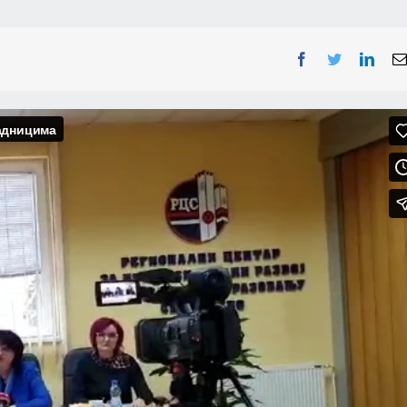
Facebook
Twitter
Linke