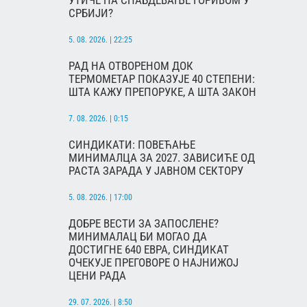
УТИЧЕ НА СНАБДЕВАЊЕ ГОРИВОМ У
СРБИЈИ?
5. 08. 2026. | 22:25
РАД НА ОТВОРЕНОМ ДОК
ТЕРМОМЕТАР ПОКАЗУЈЕ 40 СТЕПЕНИ:
ШТА КАЖУ ПРЕПОРУКЕ, А ШТА ЗАКОН
7. 08. 2026. | 0:15
СИНДИКАТИ: ПОВЕЋАЊЕ
МИНИМАЛЦА ЗА 2027. ЗАВИСИЋЕ ОД
РАСТА ЗАРАДА У ЈАВНОМ СЕКТОРУ
5. 08. 2026. | 17:00
ДОБРЕ ВЕСТИ ЗА ЗАПОСЛЕНЕ?
МИНИМАЛАЦ БИ МОГАО ДА
ДОСТИГНЕ 640 ЕВРА, СИНДИКАТ
ОЧЕКУЈЕ ПРЕГОВОРЕ О НАЈНИЖОЈ
ЦЕНИ РАДА
29. 07. 2026. | 8:50