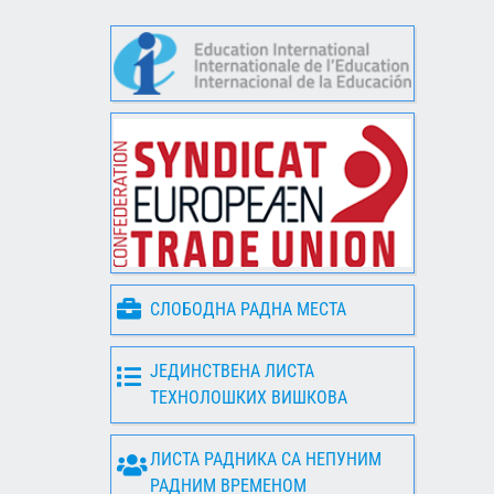
СЛОБОДНА РАДНА МЕСТА
ЈЕДИНСТВЕНА ЛИСТА
ТЕХНОЛОШКИХ ВИШКОВА
ЛИСТА РАДНИКА СА НЕПУНИМ
РАДНИМ ВРЕМЕНОМ