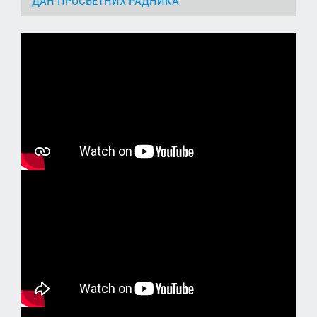
ДАН ПРОСВЕТНИХ РАДНИКА