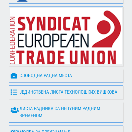
СЛОБОДНА РАДНА МЕСТА
ЈЕДИНСТВЕНА ЛИСТА ТЕХНОЛОШКИХ ВИШКОВА
ЛИСТА РАДНИКА СА НЕПУНИМ РАДНИМ
ВРЕМЕНОМ