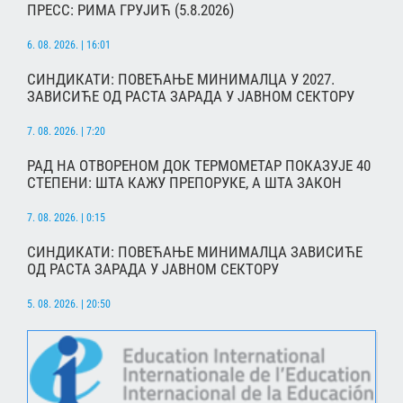
ПРЕСС: РИМА ГРУЈИЋ (5.8.2026)
6. 08. 2026. | 16:01
СИНДИКАТИ: ПОВЕЋАЊЕ МИНИМАЛЦА У 2027.
ЗАВИСИЋЕ ОД РАСТА ЗАРАДА У ЈАВНОМ СЕКТОРУ
7. 08. 2026. | 7:20
РАД НА ОТВОРЕНОМ ДОК ТЕРМОМЕТАР ПОКАЗУЈЕ 40
СТЕПЕНИ: ШТА КАЖУ ПРЕПОРУКЕ, А ШТА ЗАКОН
7. 08. 2026. | 0:15
СИНДИКАТИ: ПОВЕЋАЊЕ МИНИМАЛЦА ЗАВИСИЋЕ
ОД РАСТА ЗАРАДА У ЈАВНОМ СЕКТОРУ
5. 08. 2026. | 20:50