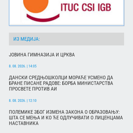
ИЗ МЕДИЈА:
ЈОВИНА ГИМНАЗИЈА И ЦРКВА
8. 08. 2026. | 14:05
ДАНСКИ СРЕДЊОШКОЛЦИ МОРАЋЕ УСМЕНО ДА
БРАНЕ ПИСАНЕ РАДОВЕ: БОРБА МИНИСТАРСТВА
ПРОСВЕТЕ ПРОТИВ АИ
8. 08. 2026. | 12:10
ПОЛЕМИКЕ ЗБОГ ИЗМЕНА ЗАКОНА О ОБРАЗОВАЊУ:
ШТА СЕ МЕЊА И КО ЋЕ ОДЛУЧИВАТИ О ЛИЦЕНЦАМА
НАСТАВНИКА